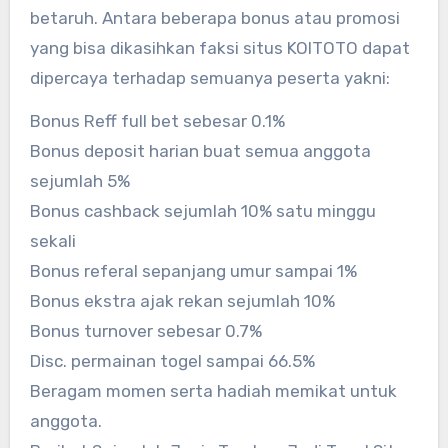
betaruh. Antara beberapa bonus atau promosi
yang bisa dikasihkan faksi situs KOITOTO dapat
dipercaya terhadap semuanya peserta yakni:
Bonus Reff full bet sebesar 0.1%
Bonus deposit harian buat semua anggota
sejumlah 5%
Bonus cashback sejumlah 10% satu minggu
sekali
Bonus referal sepanjang umur sampai 1%
Bonus ekstra ajak rekan sejumlah 10%
Bonus turnover sebesar 0.7%
Disc. permainan togel sampai 66.5%
Beragam momen serta hadiah memikat untuk
anggota.