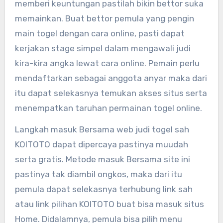
memberi keuntungan pastilah bikin bettor suka
memainkan. Buat bettor pemula yang pengin
main togel dengan cara online, pasti dapat
kerjakan stage simpel dalam mengawali judi
kira-kira angka lewat cara online. Pemain perlu
mendaftarkan sebagai anggota anyar maka dari
itu dapat selekasnya temukan akses situs serta
menempatkan taruhan permainan togel online.
Langkah masuk Bersama web judi togel sah
KOITOTO dapat dipercaya pastinya muudah
serta gratis. Metode masuk Bersama site ini
pastinya tak diambil ongkos, maka dari itu
pemula dapat selekasnya terhubung link sah
atau link pilihan KOITOTO buat bisa masuk situs
Home. Didalamnya, pemula bisa pilih menu