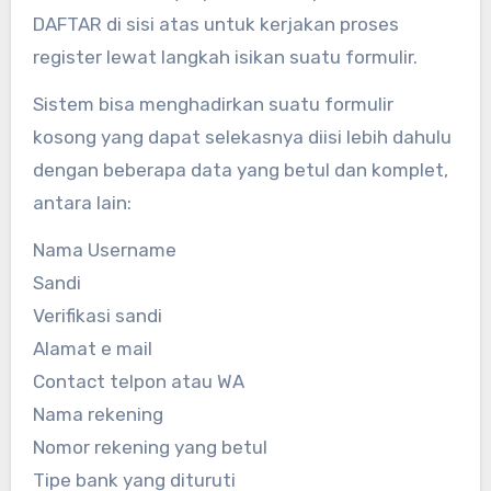
DAFTAR di sisi atas untuk kerjakan proses
register lewat langkah isikan suatu formulir.
Sistem bisa menghadirkan suatu formulir
kosong yang dapat selekasnya diisi lebih dahulu
dengan beberapa data yang betul dan komplet,
antara lain:
Nama Username
Sandi
Verifikasi sandi
Alamat e mail
Contact telpon atau WA
Nama rekening
Nomor rekening yang betul
Tipe bank yang dituruti