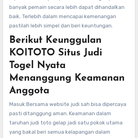
banyak pemain secara lebih dapat dihandalkan
baik. Terlebih dalam mencapai kemenangan
pastilah lebih simpel dan beri keuntungan.
Berikut Keunggulan
KOITOTO Situs Judi
Togel Nyata
Menanggung Keamanan
Anggota
Masuk Bersama website judi sah bisa dipercaya
pasti ditanggung aman. Keamanan dalam
taruhan judi toto gelap jadi satu pokok utama
yang bakal beri semua kelapangan dalam