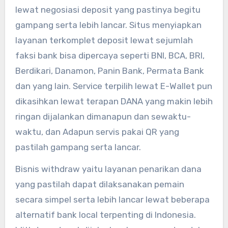
lewat negosiasi deposit yang pastinya begitu
gampang serta lebih lancar. Situs menyiapkan
layanan terkomplet deposit lewat sejumlah
faksi bank bisa dipercaya seperti BNI, BCA, BRI,
Berdikari, Danamon, Panin Bank, Permata Bank
dan yang lain. Service terpilih lewat E-Wallet pun
dikasihkan lewat terapan DANA yang makin lebih
ringan dijalankan dimanapun dan sewaktu-
waktu, dan Adapun servis pakai QR yang
pastilah gampang serta lancar.
Bisnis withdraw yaitu layanan penarikan dana
yang pastilah dapat dilaksanakan pemain
secara simpel serta lebih lancar lewat beberapa
alternatif bank local terpenting di Indonesia.