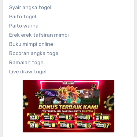
Syair angka togel
Paito togel
Paito warna
Erek erek tafsiran mimpi
Buku mimpi online
Bocoran angka togel
Ramalan togel
Live draw togel