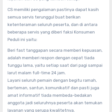
CS memiliki pengalaman pastinya dapat kasih
semua servis terunggul buat berikan
ketenteraman seluruh peserta, dan di antara
beberapa servis yang diberi faksi Konsumen
Peduli ini yaitu:
Beri fast tanggapan secara memberi kepuasan,
adalah memberi respon dengan cepat tiada
tunggu lama, yaitu setiap saat dari pagi sampai
larut malam full-time 24 jam.
Layani seluruh pemain dengan begitu ramah,
berteman, santun, komunikatif dan pasti juga
amat informatif tiada membeda-bedakan
anggota jadi seluruhnya peserta akan temukan
layanan yang serupa kwalitetnya.