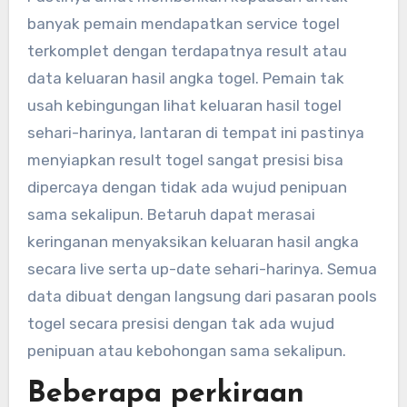
banyak pemain mendapatkan service togel
terkomplet dengan terdapatnya result atau
data keluaran hasil angka togel. Pemain tak
usah kebingungan lihat keluaran hasil togel
sehari-harinya, lantaran di tempat ini pastinya
menyiapkan result togel sangat presisi bisa
dipercaya dengan tidak ada wujud penipuan
sama sekalipun. Betaruh dapat merasai
keringanan menyaksikan keluaran hasil angka
secara live serta up-date sehari-harinya. Semua
data dibuat dengan langsung dari pasaran pools
togel secara presisi dengan tak ada wujud
penipuan atau kebohongan sama sekalipun.
Beberapa perkiraan