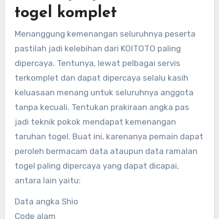
togel komplet
Menanggung kemenangan seluruhnya peserta
pastilah jadi kelebihan dari KOITOTO paling
dipercaya. Tentunya, lewat pelbagai servis
terkomplet dan dapat dipercaya selalu kasih
keluasaan menang untuk seluruhnya anggota
tanpa kecuali. Tentukan prakiraan angka pas
jadi teknik pokok mendapat kemenangan
taruhan togel. Buat ini, karenanya pemain dapat
peroleh bermacam data ataupun data ramalan
togel paling dipercaya yang dapat dicapai,
antara lain yaitu:
Data angka Shio
Code alam