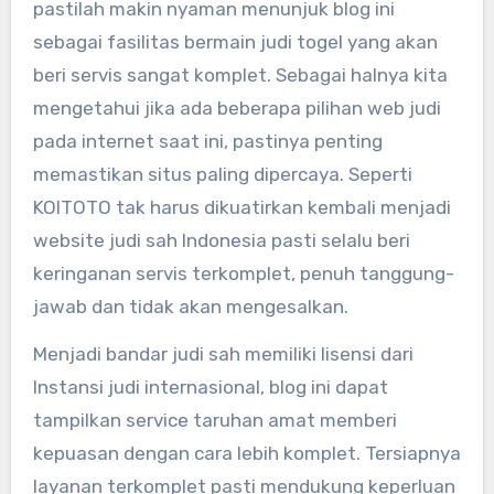
pastilah makin nyaman menunjuk blog ini
sebagai fasilitas bermain judi togel yang akan
beri servis sangat komplet. Sebagai halnya kita
mengetahui jika ada beberapa pilihan web judi
pada internet saat ini, pastinya penting
memastikan situs paling dipercaya. Seperti
KOITOTO tak harus dikuatirkan kembali menjadi
website judi sah Indonesia pasti selalu beri
keringanan servis terkomplet, penuh tanggung-
jawab dan tidak akan mengesalkan.
Menjadi bandar judi sah memiliki lisensi dari
Instansi judi internasional, blog ini dapat
tampilkan service taruhan amat memberi
kepuasan dengan cara lebih komplet. Tersiapnya
layanan terkomplet pasti mendukung keperluan