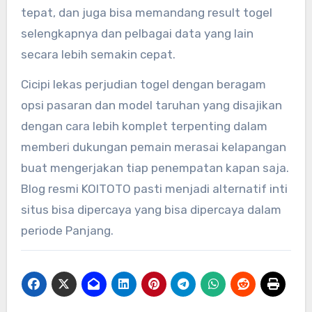
tepat, dan juga bisa memandang result togel
selengkapnya dan pelbagai data yang lain
secara lebih semakin cepat.
Cicipi lekas perjudian togel dengan beragam
opsi pasaran dan model taruhan yang disajikan
dengan cara lebih komplet terpenting dalam
memberi dukungan pemain merasai kelapangan
buat mengerjakan tiap penempatan kapan saja.
Blog resmi KOITOTO pasti menjadi alternatif inti
situs bisa dipercaya yang bisa dipercaya dalam
periode Panjang.