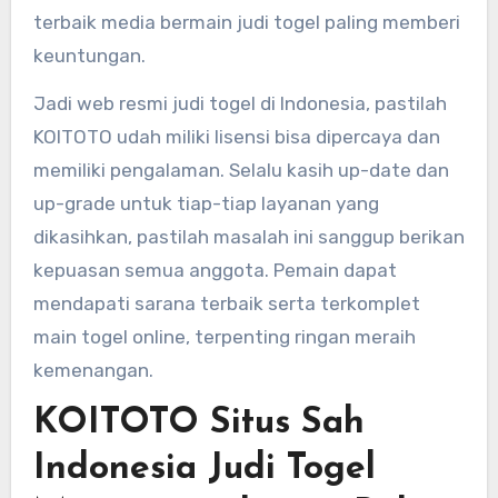
terbaik media bermain judi togel paling memberi
keuntungan.
Jadi web resmi judi togel di Indonesia, pastilah
KOITOTO udah miliki lisensi bisa dipercaya dan
memiliki pengalaman. Selalu kasih up-date dan
up-grade untuk tiap-tiap layanan yang
dikasihkan, pastilah masalah ini sanggup berikan
kepuasan semua anggota. Pemain dapat
mendapati sarana terbaik serta terkomplet
main togel online, terpenting ringan meraih
kemenangan.
KOITOTO Situs Sah
Indonesia Judi Togel