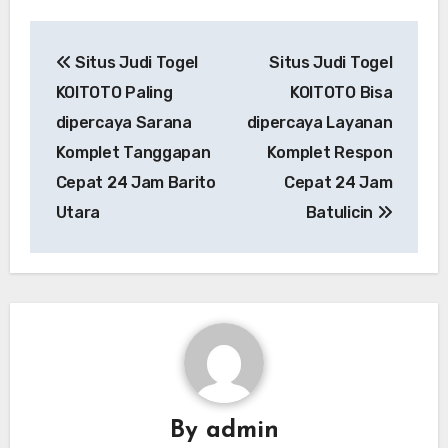
Post
Situs Judi Togel
Situs Judi Togel
navigation
KOITOTO Paling
KOITOTO Bisa
dipercaya Sarana
dipercaya Layanan
Komplet Tanggapan
Komplet Respon
Cepat 24 Jam Barito
Cepat 24 Jam
Utara
Batulicin
By
admin