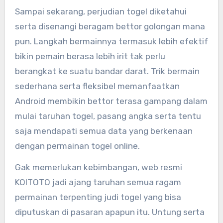
Sampai sekarang, perjudian togel diketahui
serta disenangi beragam bettor golongan mana
pun. Langkah bermainnya termasuk lebih efektif
bikin pemain berasa lebih irit tak perlu
berangkat ke suatu bandar darat. Trik bermain
sederhana serta fleksibel memanfaatkan
Android membikin bettor terasa gampang dalam
mulai taruhan togel, pasang angka serta tentu
saja mendapati semua data yang berkenaan
dengan permainan togel online.
Gak memerlukan kebimbangan, web resmi
KOITOTO jadi ajang taruhan semua ragam
permainan terpenting judi togel yang bisa
diputuskan di pasaran apapun itu. Untung serta