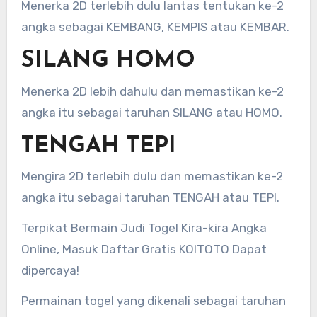
Menerka 2D terlebih dulu lantas tentukan ke-2
angka sebagai KEMBANG, KEMPIS atau KEMBAR.
SILANG HOMO
Menerka 2D lebih dahulu dan memastikan ke-2
angka itu sebagai taruhan SILANG atau HOMO.
TENGAH TEPI
Mengira 2D terlebih dulu dan memastikan ke-2
angka itu sebagai taruhan TENGAH atau TEPI.
Terpikat Bermain Judi Togel Kira-kira Angka
Online, Masuk Daftar Gratis KOITOTO Dapat
dipercaya!
Permainan togel yang dikenali sebagai taruhan