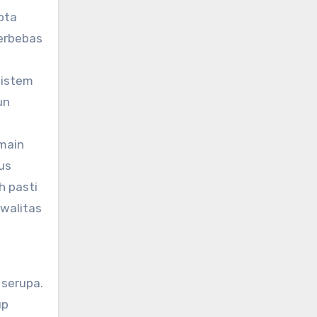
ota
terbebas
sistem
un
main
us
h pasti
kwalitas
 serupa.
up