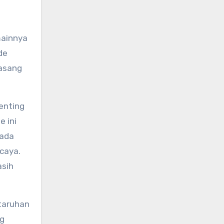
mainnya
de
pasang
enting
e ini
 ada
rcaya.
asih
 taruhan
ng