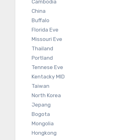
Cambodia
China
Buffalo
Florida Eve
Missouri Eve
Thailand
Portland
Tennese Eve
Kentacky MID
Taiwan
North Korea
Jepang
Bogota
Mongolia
Hongkong