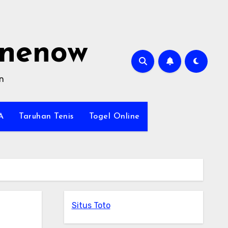
inenow
n
A
Taruhan Tenis
Togel Online
Situs Toto