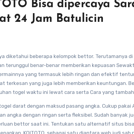
ITOTO Bisa dipercaya Sa
t 24 Jam Batulicin
anan terunggul benar-benar memberikan kepuasan Sewak
bermainnya yang termasuk lebih ringan dan efektif tent
t terkesan yang juga lebih memberikan keuntungan. B
uhan togel waktu ini lewat cara serta Cara yang tambah
 togel darat dengan maksud pasang angka. Cukup pakai 
n angka dengan ringan serta fleksibel. Sudah banyak j
luan bettor saat ini. Tentukan satu alternatif situs bis
epankan. KOITOTO, sebagai satu diantara web judi sah p