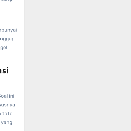
empunyai
sanggup
gel
si
oal ini
ususnya
 toto
i yang