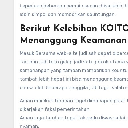
keperluan beberapa pemain secara bisa lebih 
lebih simpel dan memberikan keuntungan.
Berikut Kelebihan KOITOT
Menanggung Keamanan
Masuk Bersama web-site judi sah dapat diper
taruhan judi toto gelap jadi satu pokok utama
kemenangan yang tambah memberikan keuntung
tambah lebih hebat ini bisa menanggung keama
dirasa oleh beberapa penggila judi togel salah 
Aman mainkan taruhan togel dimanapun pasti ter
dikerjakan faksi pemerintahan.
Aman juga taruhan togel tak perlu diwaspadai 
nyaman.