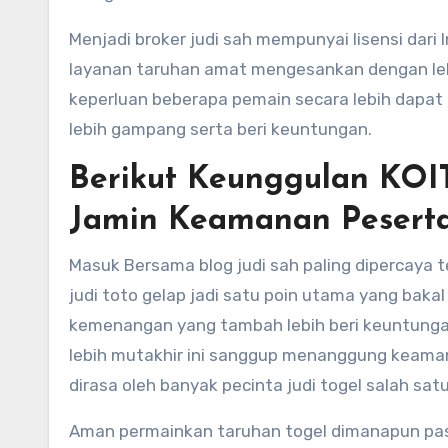
Menjadi broker judi sah mempunyai lisensi dari 
layanan taruhan amat mengesankan dengan leb
keperluan beberapa pemain secara lebih dapat
lebih gampang serta beri keuntungan.
Berikut Keunggulan KOIT
Jamin Keamanan Pesert
Masuk Bersama blog judi sah paling dipercaya
judi toto gelap jadi satu poin utama yang bak
kemenangan yang tambah lebih beri keuntungan
lebih mutakhir ini sanggup menanggung keaman
dirasa oleh banyak pecinta judi togel salah sa
Aman permainkan taruhan togel dimanapun pasti