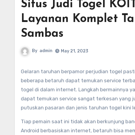
Situs Judi Togel KO
Layanan Komplet Ta
Sambas
By
admin
May 21, 2023
Gelaran taruhan berpamor perjudian togel pasti diketahui beberapa golongan bettor. Utamanya di Indonesia,
beberapa betaruh dapat temukan service ter
togel di dalam internet. Langkah bermainnya y
dapat temukan service sangat terkesan yang 
putuskan pasaran dan jenis taruhan togel kini 
Tiap pemain saat ini tidak akan berkunjung ba
Android berbasiskan internet, betaruh bisa m