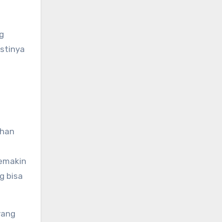
g
stinya
uhan
semakin
g bisa
yang