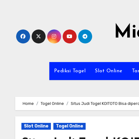
Skip
to
content
Mi
Pediksi Togel
Slot Online
Ta
Home
Togel Online
Situs Judi Togel KOITOTO Bisa di
Slot Online
Togel Online