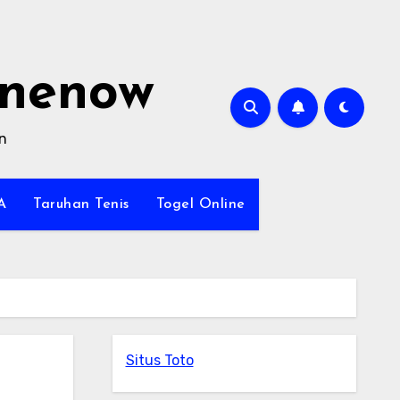
inenow
n
A
Taruhan Tenis
Togel Online
Situs Toto