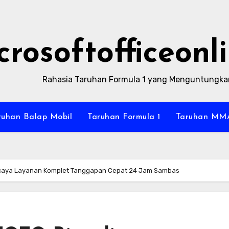
crosoftofficeonl
Rahasia Taruhan Formula 1 yang Menguntungka
ruhan Balap Mobil
Taruhan Formula 1
Taruhan MM
percaya Layanan Komplet Tanggapan Cepat 24 Jam Sambas