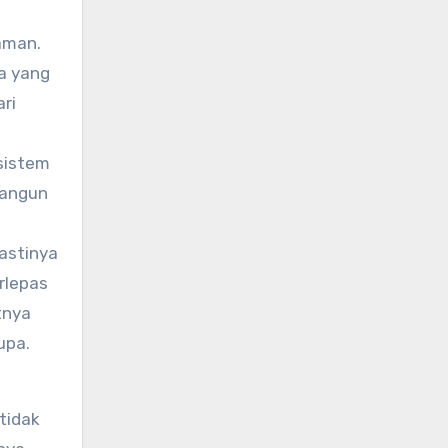
aman.
a yang
ri
 sistem
bangun
astinya
rlepas
tnya
upa.
tidak