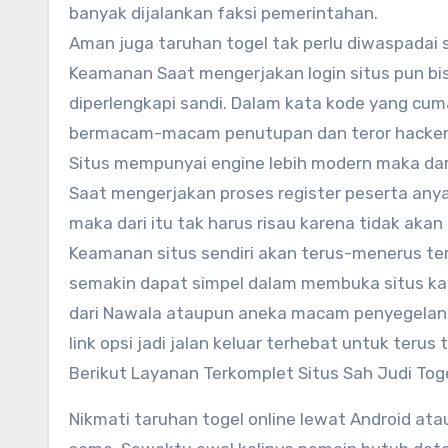
banyak dijalankan faksi pemerintahan.
Aman juga taruhan togel tak perlu diwaspadai 
Keamanan Saat mengerjakan login situs pun bi
diperlengkapi sandi. Dalam kata kode yang cuma
bermacam-macam penutupan dan teror hacker
Situs mempunyai engine lebih modern maka dari
Saat mengerjakan proses register peserta anyar
maka dari itu tak harus risau karena tidak akan
Keamanan situs sendiri akan terus-menerus te
semakin dapat simpel dalam membuka situs kapa
dari Nawala ataupun aneka macam penyegelan. S
link opsi jadi jalan keluar terhebat untuk teru
Berikut Layanan Terkomplet Situs Sah Judi Tog
Nikmati taruhan togel online lewat Android at