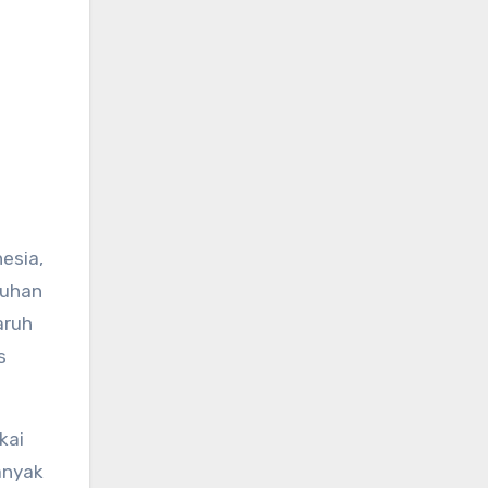
ruhan
aruh
s
kai
anyak