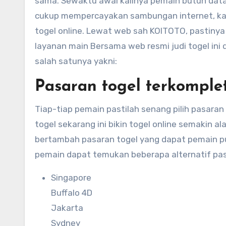
sama. Sewaktu awal kalinya pemain butuh data
cukup mempercayakan sambungan internet, kar
togel online. Lewat web sah KOITOTO, pastinya
layanan main Bersama web resmi judi togel in
salah satunya yakni:
Pasaran togel terkomple
Tiap-tiap pemain pastilah senang pilih pasaran
togel sekarang ini bikin togel online semakin 
bertambah pasaran togel yang dapat pemain pu
pemain dapat temukan beberapa alternatif pasa
Singapore
Buffalo 4D
Jakarta
Sydney