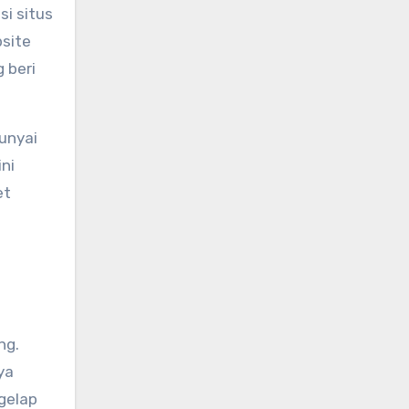
si situs
site
 beri
punyai
ni
et
ng.
ya
gelap