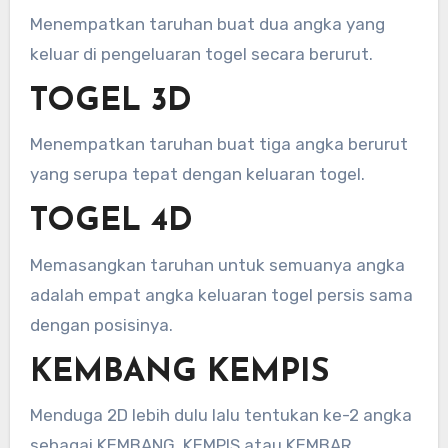
Menempatkan taruhan buat dua angka yang
keluar di pengeluaran togel secara berurut.
TOGEL 3D
Menempatkan taruhan buat tiga angka berurut
yang serupa tepat dengan keluaran togel.
TOGEL 4D
Memasangkan taruhan untuk semuanya angka
adalah empat angka keluaran togel persis sama
dengan posisinya.
KEMBANG KEMPIS
Menduga 2D lebih dulu lalu tentukan ke-2 angka
sebagai KEMBANG, KEMPIS atau KEMBAR.