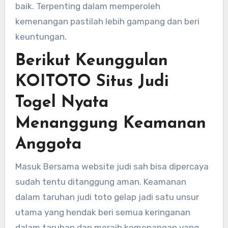
baik. Terpenting dalam memperoleh
kemenangan pastilah lebih gampang dan beri
keuntungan.
Berikut Keunggulan
KOITOTO Situs Judi
Togel Nyata
Menanggung Keamanan
Anggota
Masuk Bersama website judi sah bisa dipercaya
sudah tentu ditanggung aman. Keamanan
dalam taruhan judi toto gelap jadi satu unsur
utama yang hendak beri semua keringanan
dalam taruhan dan meraih kemenangan yang