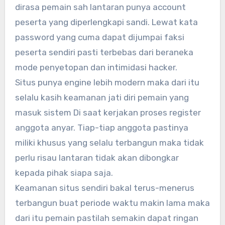
dirasa pemain sah lantaran punya account
peserta yang diperlengkapi sandi. Lewat kata
password yang cuma dapat dijumpai faksi
peserta sendiri pasti terbebas dari beraneka
mode penyetopan dan intimidasi hacker.
Situs punya engine lebih modern maka dari itu
selalu kasih keamanan jati diri pemain yang
masuk sistem Di saat kerjakan proses register
anggota anyar. Tiap-tiap anggota pastinya
miliki khusus yang selalu terbangun maka tidak
perlu risau lantaran tidak akan dibongkar
kepada pihak siapa saja.
Keamanan situs sendiri bakal terus-menerus
terbangun buat periode waktu makin lama maka
dari itu pemain pastilah semakin dapat ringan