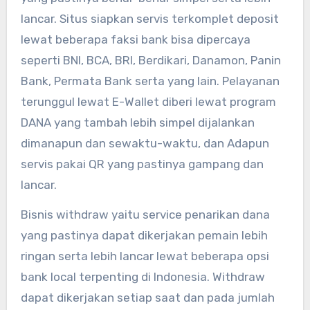
lancar. Situs siapkan servis terkomplet deposit
lewat beberapa faksi bank bisa dipercaya
seperti BNI, BCA, BRI, Berdikari, Danamon, Panin
Bank, Permata Bank serta yang lain. Pelayanan
terunggul lewat E-Wallet diberi lewat program
DANA yang tambah lebih simpel dijalankan
dimanapun dan sewaktu-waktu, dan Adapun
servis pakai QR yang pastinya gampang dan
lancar.
Bisnis withdraw yaitu service penarikan dana
yang pastinya dapat dikerjakan pemain lebih
ringan serta lebih lancar lewat beberapa opsi
bank local terpenting di Indonesia. Withdraw
dapat dikerjakan setiap saat dan pada jumlah