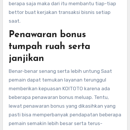
berapa saja maka dari itu membantu tiap-tiap
bettor buat kerjakan transaksi bisnis setiap
saat.
Penawaran bonus
tumpah ruah serta
janjikan
Benar-benar senang serta lebih untung Saat
pemain dapat temukan layanan terunggul
memberikan kepuasan KOITOTO karena ada
beberapa penawaran bonus meluap. Tentu,
lewat penawaran bonus yang dikasihkan yang
pasti bisa memperbanyak pendapatan beberapa
pemain semakin lebih besar serta terus-