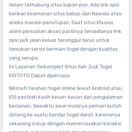
dalam terhubung situs kapan pun. Ada link opsi
berikan keamanan situs bebas dari Nawala atau
aneka macam penutupan. Saat situs khusus
alami persoalan akses pastinya tersedianya link
opsi jadi jalan keluar terunggul terus untuk
temukan servis bermain togel dengan kualitas
yang serupa.
Ini Layanan Terkomplet Situs Sah Judi Togel
KOITOTO Dapat dipercaya
Nikmati taruhan togel online lewat Android atau
IOS pastilah kasih kesan-kesan dan pengalaman
berlainan. Sewaktu awal mulanya pemain butuh
datang ke suatu bandar togel darat, karenanya
sekarang cukup dengan memercayakan koneksi