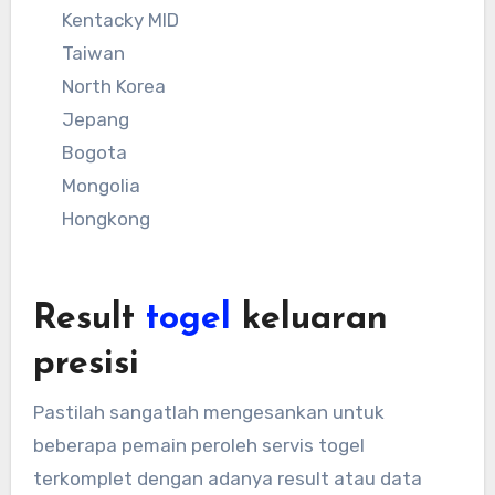
Kentacky MID
Taiwan
North Korea
Jepang
Bogota
Mongolia
Hongkong
Result
togel
keluaran
presisi
Pastilah sangatlah mengesankan untuk
beberapa pemain peroleh servis togel
terkomplet dengan adanya result atau data