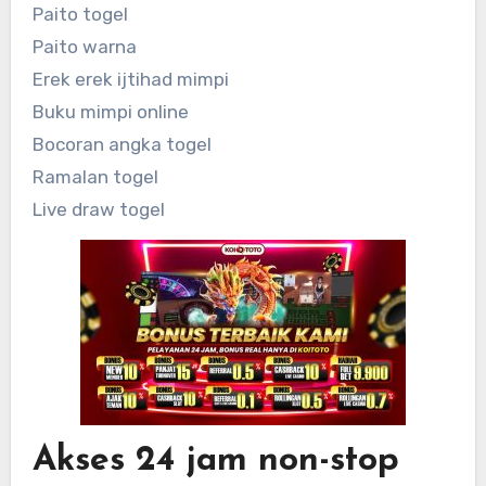
Paito togel
Paito warna
Erek erek ijtihad mimpi
Buku mimpi online
Bocoran angka togel
Ramalan togel
Live draw togel
Akses 24 jam non-stop