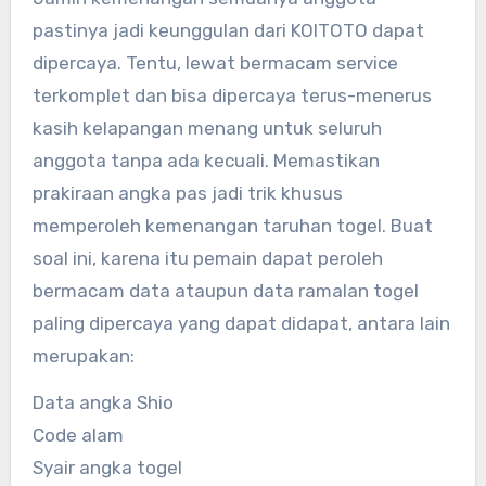
pastinya jadi keunggulan dari KOITOTO dapat
dipercaya. Tentu, lewat bermacam service
terkomplet dan bisa dipercaya terus-menerus
kasih kelapangan menang untuk seluruh
anggota tanpa ada kecuali. Memastikan
prakiraan angka pas jadi trik khusus
memperoleh kemenangan taruhan togel. Buat
soal ini, karena itu pemain dapat peroleh
bermacam data ataupun data ramalan togel
paling dipercaya yang dapat didapat, antara lain
merupakan:
Data angka Shio
Code alam
Syair angka togel