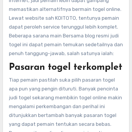
internet, jadi pemain lebih dapat gampang
memastikan alternatifnya bermain togel online.
Lewat website sah KOITOTO, tentunya pemain
dapat peroleh service terunggul lebih komplet.
Beberapa sarana main Bersama blog resmi judi
togel ini dapat pemain temukan sedetailnya dan
penuh tanggung-jawab, salah satunya ialah:
Pasaran togel terkomplet
Tiap pemain pastilah suka pilih pasaran togel
apa pun yang pengin dituruti. Banyak pencinta
judi togel sekarang membikin togel online makin
mengalami perkembangan dan perihal ini
ditunjukkan bertambah banyak pasaran togel
yang dapat pemain tentukan secara bebas.