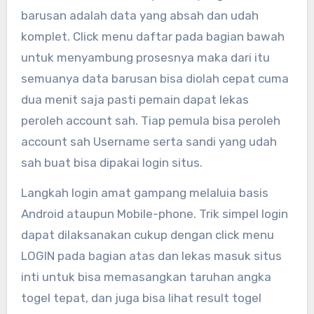
barusan adalah data yang absah dan udah
komplet. Click menu daftar pada bagian bawah
untuk menyambung prosesnya maka dari itu
semuanya data barusan bisa diolah cepat cuma
dua menit saja pasti pemain dapat lekas
peroleh account sah. Tiap pemula bisa peroleh
account sah Username serta sandi yang udah
sah buat bisa dipakai login situs.
Langkah login amat gampang melaluia basis
Android ataupun Mobile-phone. Trik simpel login
dapat dilaksanakan cukup dengan click menu
LOGIN pada bagian atas dan lekas masuk situs
inti untuk bisa memasangkan taruhan angka
togel tepat, dan juga bisa lihat result togel