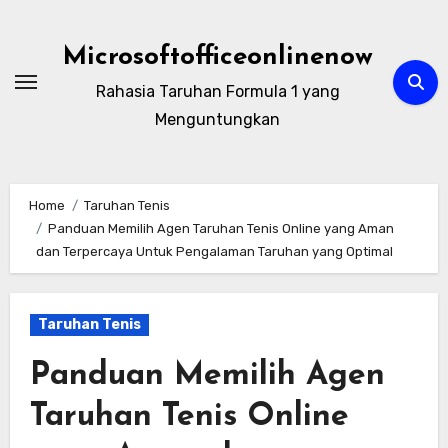
Skip
to
Microsoftofficeonlinenow
content
Rahasia Taruhan Formula 1 yang
Menguntungkan
Home
Taruhan Tenis
Panduan Memilih Agen Taruhan Tenis Online yang Aman
dan Terpercaya Untuk Pengalaman Taruhan yang Optimal
Taruhan Tenis
Panduan Memilih Agen
Taruhan Tenis Online