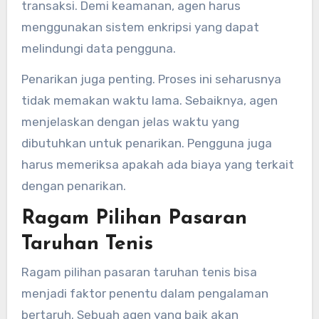
transaksi. Demi keamanan, agen harus
menggunakan sistem enkripsi yang dapat
melindungi data pengguna.
Penarikan juga penting. Proses ini seharusnya
tidak memakan waktu lama. Sebaiknya, agen
menjelaskan dengan jelas waktu yang
dibutuhkan untuk penarikan. Pengguna juga
harus memeriksa apakah ada biaya yang terkait
dengan penarikan.
Ragam Pilihan Pasaran
Taruhan Tenis
Ragam pilihan pasaran taruhan tenis bisa
menjadi faktor penentu dalam pengalaman
bertaruh. Sebuah agen yang baik akan