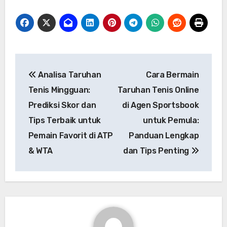
Post
Analisa Taruhan
Cara Bermain
navigation
Tenis Mingguan:
Taruhan Tenis Online
Prediksi Skor dan
di Agen Sportsbook
Tips Terbaik untuk
untuk Pemula:
Pemain Favorit di ATP
Panduan Lengkap
& WTA
dan Tips Penting