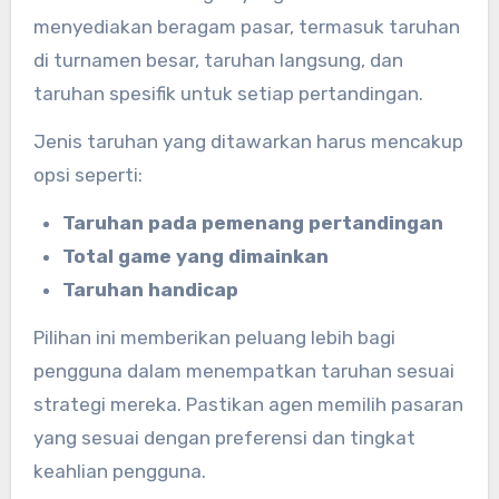
menyediakan beragam pasar, termasuk taruhan
di turnamen besar, taruhan langsung, dan
taruhan spesifik untuk setiap pertandingan.
Jenis taruhan yang ditawarkan harus mencakup
opsi seperti:
Taruhan pada pemenang pertandingan
Total game yang dimainkan
Taruhan handicap
Pilihan ini memberikan peluang lebih bagi
pengguna dalam menempatkan taruhan sesuai
strategi mereka. Pastikan agen memilih pasaran
yang sesuai dengan preferensi dan tingkat
keahlian pengguna.