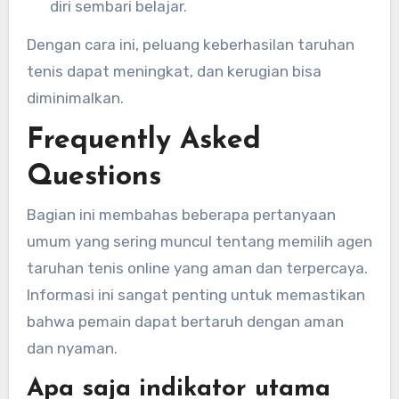
diri sembari belajar.
Dengan cara ini, peluang keberhasilan taruhan
tenis dapat meningkat, dan kerugian bisa
diminimalkan.
Frequently Asked
Questions
Bagian ini membahas beberapa pertanyaan
umum yang sering muncul tentang memilih agen
taruhan tenis online yang aman dan terpercaya.
Informasi ini sangat penting untuk memastikan
bahwa pemain dapat bertaruh dengan aman
dan nyaman.
Apa saja indikator utama