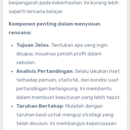
berpengaruh pada keberhasilan. Ini kurang lebih
seperti rencana belajar.
Komponen penting dalam menyusun
rencana:
Tujuan Jelas
: Tentukan apa yang ingin
dicapai, misalnya jumlah profit dalam
sebulan.
Analisis Pertandingan
: Selalu lakukan riset
terhadap pemain, statistik, dan kondisi saat
pertandingan berlangsung. Ini membantu
dalam membuat keputusan yang lebih tepat.
Taruhan Bertahap
: Mulailah dengan
taruhan kecil untuk menguji strategi yang
telah disusun. Ini membangun kepercayaan