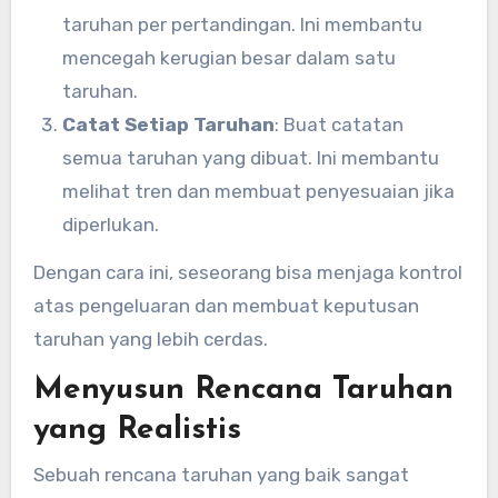
taruhan per pertandingan. Ini membantu
mencegah kerugian besar dalam satu
taruhan.
Catat Setiap Taruhan
: Buat catatan
semua taruhan yang dibuat. Ini membantu
melihat tren dan membuat penyesuaian jika
diperlukan.
Dengan cara ini, seseorang bisa menjaga kontrol
atas pengeluaran dan membuat keputusan
taruhan yang lebih cerdas.
Menyusun Rencana Taruhan
yang Realistis
Sebuah rencana taruhan yang baik sangat