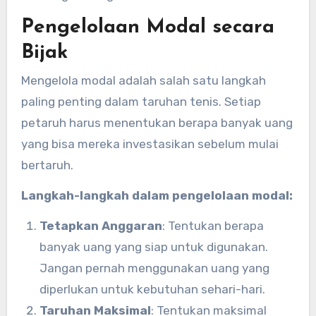
Pengelolaan Modal secara
Bijak
Mengelola modal adalah salah satu langkah
paling penting dalam taruhan tenis. Setiap
petaruh harus menentukan berapa banyak uang
yang bisa mereka investasikan sebelum mulai
bertaruh.
Langkah-langkah dalam pengelolaan modal:
Tetapkan Anggaran
: Tentukan berapa
banyak uang yang siap untuk digunakan.
Jangan pernah menggunakan uang yang
diperlukan untuk kebutuhan sehari-hari.
Taruhan Maksimal
: Tentukan maksimal