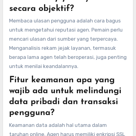
secara objektif?
Membaca ulasan pengguna adalah cara bagus
untuk mengetahui reputasi agen. Pemain perlu
mencari ulasan dari sumber yang terpercaya.
Menganalisis rekam jejak layanan, termasuk
berapa lama agen telah beroperasi, juga penting
untuk menilai keandalannya.
Fitur keamanan apa yang
wajib ada untuk melindungi
data pribadi dan transaksi
pengguna?
Keamanan data adalah hal utama dalam
taruhan online. Agen harus memiliki enkripsi SSL