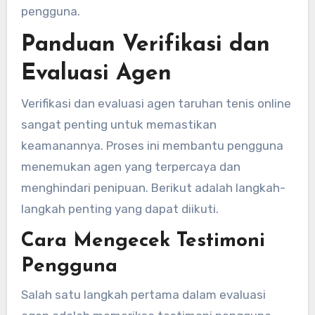
pengguna.
Panduan Verifikasi dan
Evaluasi Agen
Verifikasi dan evaluasi agen taruhan tenis online
sangat penting untuk memastikan
keamanannya. Proses ini membantu pengguna
menemukan agen yang terpercaya dan
menghindari penipuan. Berikut adalah langkah-
langkah penting yang dapat diikuti.
Cara Mengecek Testimoni
Pengguna
Salah satu langkah pertama dalam evaluasi