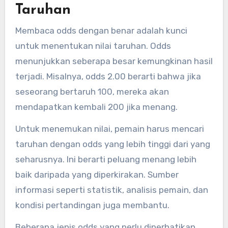
Taruhan
Membaca odds dengan benar adalah kunci
untuk menentukan nilai taruhan. Odds
menunjukkan seberapa besar kemungkinan hasil
terjadi. Misalnya, odds 2.00 berarti bahwa jika
seseorang bertaruh 100, mereka akan
mendapatkan kembali 200 jika menang.
Untuk menemukan nilai, pemain harus mencari
taruhan dengan odds yang lebih tinggi dari yang
seharusnya. Ini berarti peluang menang lebih
baik daripada yang diperkirakan. Sumber
informasi seperti statistik, analisis pemain, dan
kondisi pertandingan juga membantu.
Beberapa jenis odds yang perlu diperhatikan