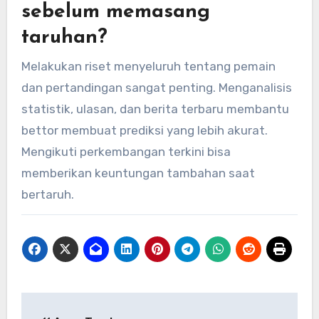
sebelum memasang
taruhan?
Melakukan riset menyeluruh tentang pemain
dan pertandingan sangat penting. Menganalisis
statistik, ulasan, dan berita terbaru membantu
bettor membuat prediksi yang lebih akurat.
Mengikuti perkembangan terkini bisa
memberikan keuntungan tambahan saat
bertaruh.
Post