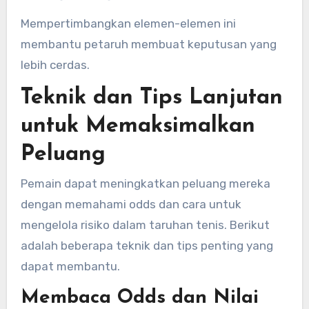
Mempertimbangkan elemen-elemen ini
membantu petaruh membuat keputusan yang
lebih cerdas.
Teknik dan Tips Lanjutan
untuk Memaksimalkan
Peluang
Pemain dapat meningkatkan peluang mereka
dengan memahami odds dan cara untuk
mengelola risiko dalam taruhan tenis. Berikut
adalah beberapa teknik dan tips penting yang
dapat membantu.
Membaca Odds dan Nilai