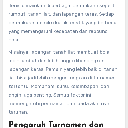
Tenis dimainkan di berbagai permukaan seperti
rumput, tanah liat, dan lapangan keras. Setiap
permukaan memiliki karakteristik yang berbeda
yang memengaruhi kecepatan dan rebound
bola.
Misalnya, lapangan tanah liat membuat bola
lebih lambat dan lebih tinggi dibandingkan
lapangan keras. Pemain yang lebih baik di tanah
liat bisa jadi lebih menguntungkan di turnamen
tertentu. Memahami suhu, kelembapan, dan
angin juga penting. Semua faktor ini
memengaruhi permainan dan, pada akhirnya,
taruhan.
Pengaruh Turnamen dan