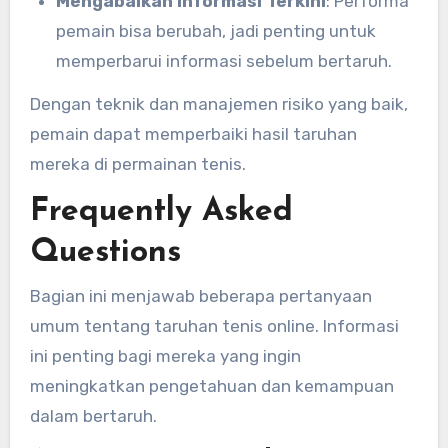
Mengabaikan Informasi Terkini
: Performa
pemain bisa berubah, jadi penting untuk
memperbarui informasi sebelum bertaruh.
Dengan teknik dan manajemen risiko yang baik,
pemain dapat memperbaiki hasil taruhan
mereka di permainan tenis.
Frequently Asked
Questions
Bagian ini menjawab beberapa pertanyaan
umum tentang taruhan tenis online. Informasi
ini penting bagi mereka yang ingin
meningkatkan pengetahuan dan kemampuan
dalam bertaruh.