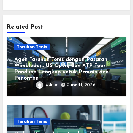
Related Post
Taruhan Tenis
Agen Taruhan Tenis dengan Pasaran
Wimbledon, US Open, dan ATP Tour:
Panduan Lengkap untuk Pemain dan
Penonton
admin
June 11, 2026
Taruhan Tenis