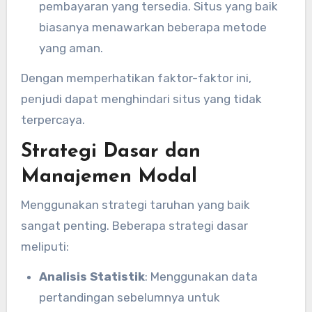
pembayaran yang tersedia. Situs yang baik
biasanya menawarkan beberapa metode
yang aman.
Dengan memperhatikan faktor-faktor ini,
penjudi dapat menghindari situs yang tidak
terpercaya.
Strategi Dasar dan
Manajemen Modal
Menggunakan strategi taruhan yang baik
sangat penting. Beberapa strategi dasar
meliputi:
Analisis Statistik
: Menggunakan data
pertandingan sebelumnya untuk