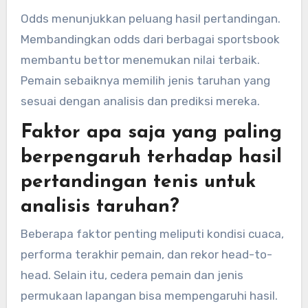
Odds menunjukkan peluang hasil pertandingan.
Membandingkan odds dari berbagai sportsbook
membantu bettor menemukan nilai terbaik.
Pemain sebaiknya memilih jenis taruhan yang
sesuai dengan analisis dan prediksi mereka.
Faktor apa saja yang paling
berpengaruh terhadap hasil
pertandingan tenis untuk
analisis taruhan?
Beberapa faktor penting meliputi kondisi cuaca,
performa terakhir pemain, dan rekor head-to-
head. Selain itu, cedera pemain dan jenis
permukaan lapangan bisa mempengaruhi hasil.