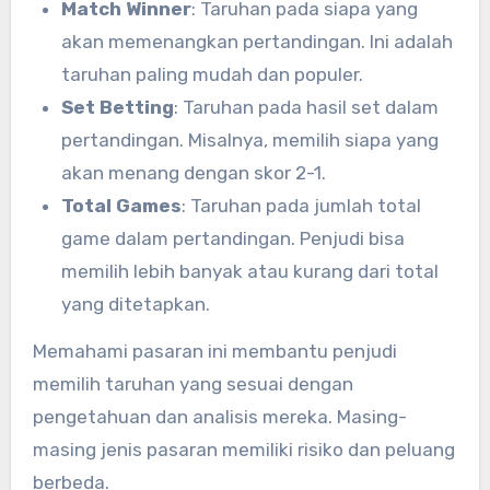
Match Winner
: Taruhan pada siapa yang
akan memenangkan pertandingan. Ini adalah
taruhan paling mudah dan populer.
Set Betting
: Taruhan pada hasil set dalam
pertandingan. Misalnya, memilih siapa yang
akan menang dengan skor 2-1.
Total Games
: Taruhan pada jumlah total
game dalam pertandingan. Penjudi bisa
memilih lebih banyak atau kurang dari total
yang ditetapkan.
Memahami pasaran ini membantu penjudi
memilih taruhan yang sesuai dengan
pengetahuan dan analisis mereka. Masing-
masing jenis pasaran memiliki risiko dan peluang
berbeda.