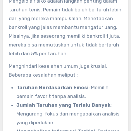
Mengelola risiko adalah langkah penting dalam
taruhan tenis. Pemain tidak boleh bertaruh lebih
dari yang mereka mampu kalah. Menetapkan
bankroll yang jelas membantu mengatur uang.
Misalnya, jika seseorang memiliki bankroll 1 juta,
mereka bisa memutuskan untuk tidak bertaruh
lebih dari 5% per taruhan.
Menghindari kesalahan umum juga krusial.
Beberapa kesalahan meliputi:
Taruhan Berdasarkan Emosi
: Memilih
pemain favorit tanpa analisis.
Jumlah Taruhan yang Terlalu Banyak
:
Mengurangi fokus dan mengabaikan analisis
yang diperlukan.