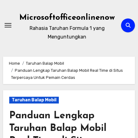
Skip
to
Microsoftofficeonlinenow
content
Rahasia Taruhan Formula 1 yang
Menguntungkan
Home
Taruhan Balap Mobil
Panduan Lengkap Taruhan Balap Mobil Real Time di Situs
Terpercaya Untuk Pemain Cerdas
Taruhan Balap Mobil
Panduan Lengkap
Taruhan Balap Mobil