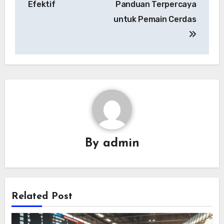
Efektif
Panduan Terpercaya
untuk Pemain Cerdas
By
admin
Related Post