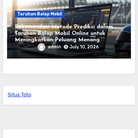
Taruhan Balap Mobil
Rekomendasi Metode Prediksi dalam
Taruhan Balap Mobil Online untuk
Meningkatkan Peluang Menang
admin
July 10, 2026
Situs Toto