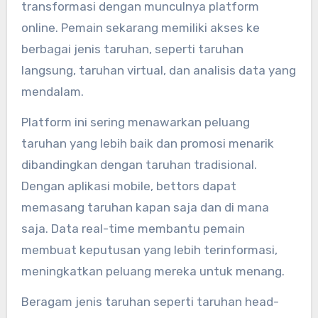
transformasi dengan munculnya platform
online. Pemain sekarang memiliki akses ke
berbagai jenis taruhan, seperti taruhan
langsung, taruhan virtual, dan analisis data yang
mendalam.
Platform ini sering menawarkan peluang
taruhan yang lebih baik dan promosi menarik
dibandingkan dengan taruhan tradisional.
Dengan aplikasi mobile, bettors dapat
memasang taruhan kapan saja dan di mana
saja. Data real-time membantu pemain
membuat keputusan yang lebih terinformasi,
meningkatkan peluang mereka untuk menang.
Beragam jenis taruhan seperti taruhan head-