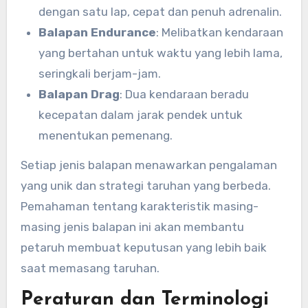
dengan satu lap, cepat dan penuh adrenalin.
Balapan Endurance
: Melibatkan kendaraan
yang bertahan untuk waktu yang lebih lama,
seringkali berjam-jam.
Balapan Drag
: Dua kendaraan beradu
kecepatan dalam jarak pendek untuk
menentukan pemenang.
Setiap jenis balapan menawarkan pengalaman
yang unik dan strategi taruhan yang berbeda.
Pemahaman tentang karakteristik masing-
masing jenis balapan ini akan membantu
petaruh membuat keputusan yang lebih baik
saat memasang taruhan.
Peraturan dan Terminologi