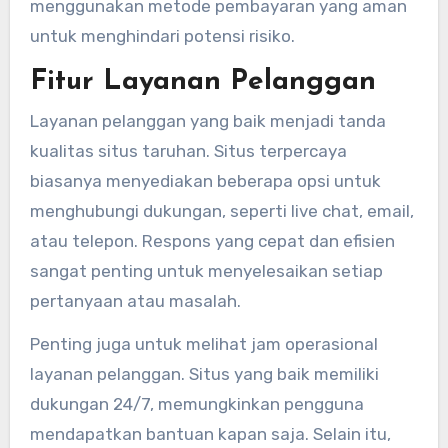
menggunakan metode pembayaran yang aman
untuk menghindari potensi risiko.
Fitur Layanan Pelanggan
Layanan pelanggan yang baik menjadi tanda
kualitas situs taruhan. Situs terpercaya
biasanya menyediakan beberapa opsi untuk
menghubungi dukungan, seperti live chat, email,
atau telepon. Respons yang cepat dan efisien
sangat penting untuk menyelesaikan setiap
pertanyaan atau masalah.
Penting juga untuk melihat jam operasional
layanan pelanggan. Situs yang baik memiliki
dukungan 24/7, memungkinkan pengguna
mendapatkan bantuan kapan saja. Selain itu,