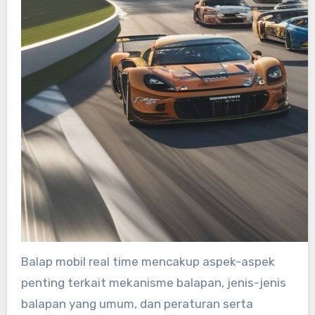
Balap mobil real time mencakup aspek-aspek
penting terkait mekanisme balapan, jenis-jenis
balapan yang umum, dan peraturan serta