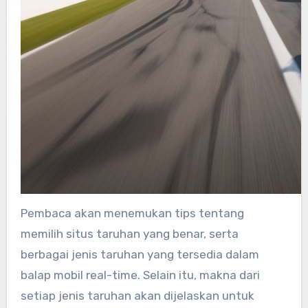
Pembaca akan menemukan tips tentang
memilih situs taruhan yang benar, serta
berbagai jenis taruhan yang tersedia dalam
balap mobil real-time. Selain itu, makna dari
setiap jenis taruhan akan dijelaskan untuk