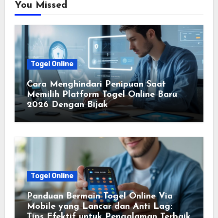
You Missed
Togel Online
Cara Menghindari Penipuan Saat
Memilih Platform Togel Online Baru
2026 Dengan Bijak
Togel Online
Panduan Bermain Togel Online Via
Mobile yang Lancar dan Anti Lag:
Tips Efektif untuk Pengalaman Terbaik