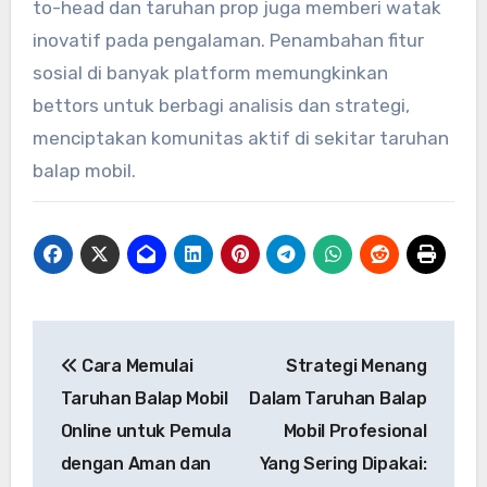
to-head dan taruhan prop juga memberi watak
inovatif pada pengalaman. Penambahan fitur
sosial di banyak platform memungkinkan
bettors untuk berbagi analisis dan strategi,
menciptakan komunitas aktif di sekitar taruhan
balap mobil.
Post
Cara Memulai
Strategi Menang
navigation
Taruhan Balap Mobil
Dalam Taruhan Balap
Online untuk Pemula
Mobil Profesional
dengan Aman dan
Yang Sering Dipakai: