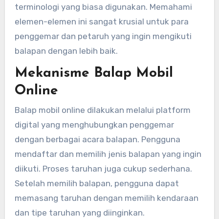
terminologi yang biasa digunakan. Memahami
elemen-elemen ini sangat krusial untuk para
penggemar dan petaruh yang ingin mengikuti
balapan dengan lebih baik.
Mekanisme Balap Mobil
Online
Balap mobil online dilakukan melalui platform
digital yang menghubungkan penggemar
dengan berbagai acara balapan. Pengguna
mendaftar dan memilih jenis balapan yang ingin
diikuti. Proses taruhan juga cukup sederhana.
Setelah memilih balapan, pengguna dapat
memasang taruhan dengan memilih kendaraan
dan tipe taruhan yang diinginkan.