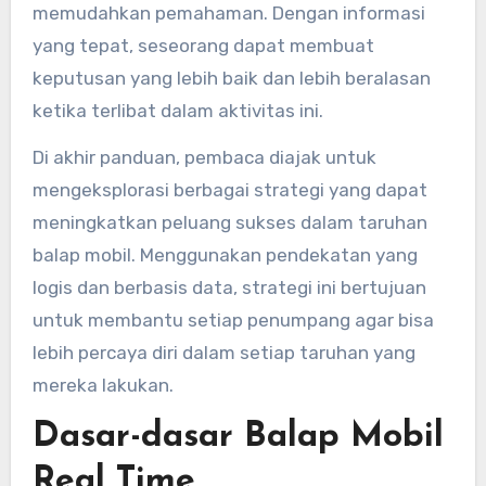
memudahkan pemahaman. Dengan informasi
yang tepat, seseorang dapat membuat
keputusan yang lebih baik dan lebih beralasan
ketika terlibat dalam aktivitas ini.
Di akhir panduan, pembaca diajak untuk
mengeksplorasi berbagai strategi yang dapat
meningkatkan peluang sukses dalam taruhan
balap mobil. Menggunakan pendekatan yang
logis dan berbasis data, strategi ini bertujuan
untuk membantu setiap penumpang agar bisa
lebih percaya diri dalam setiap taruhan yang
mereka lakukan.
Dasar-dasar Balap Mobil
Real Time