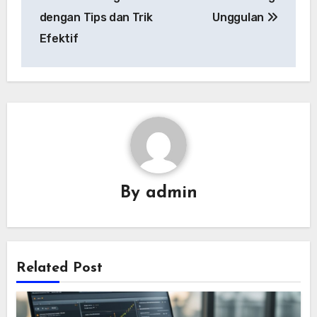
dengan Tips dan Trik
Unggulan
Efektif
By
admin
Related Post