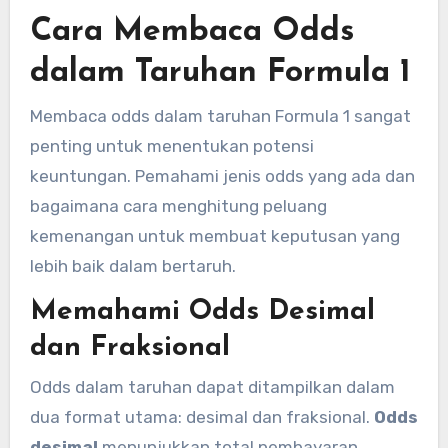
Cara Membaca Odds
dalam Taruhan Formula 1
Membaca odds dalam taruhan Formula 1 sangat
penting untuk menentukan potensi
keuntungan. Pemahami jenis odds yang ada dan
bagaimana cara menghitung peluang
kemenangan untuk membuat keputusan yang
lebih baik dalam bertaruh.
Memahami Odds Desimal
dan Fraksional
Odds dalam taruhan dapat ditampilkan dalam
dua format utama: desimal dan fraksional.
Odds
desimal
menunjukkan total pembayaran