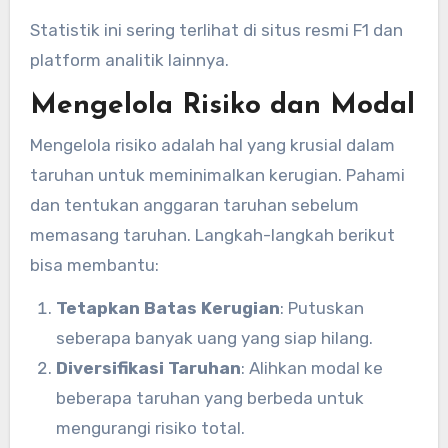
Statistik ini sering terlihat di situs resmi F1 dan
platform analitik lainnya.
Mengelola Risiko dan Modal
Mengelola risiko adalah hal yang krusial dalam
taruhan untuk meminimalkan kerugian. Pahami
dan tentukan anggaran taruhan sebelum
memasang taruhan. Langkah-langkah berikut
bisa membantu:
Tetapkan Batas Kerugian
: Putuskan
seberapa banyak uang yang siap hilang.
Diversifikasi Taruhan
: Alihkan modal ke
beberapa taruhan yang berbeda untuk
mengurangi risiko total.