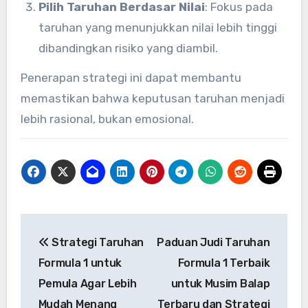
Pilih Taruhan Berdasar Nilai
: Fokus pada
taruhan yang menunjukkan nilai lebih tinggi
dibandingkan risiko yang diambil.
Penerapan strategi ini dapat membantu
memastikan bahwa keputusan taruhan menjadi
lebih rasional, bukan emosional.
Post
Strategi Taruhan
Paduan Judi Taruhan
navigation
Formula 1 untuk
Formula 1 Terbaik
Pemula Agar Lebih
untuk Musim Balap
Mudah Menang
Terbaru dan Strategi