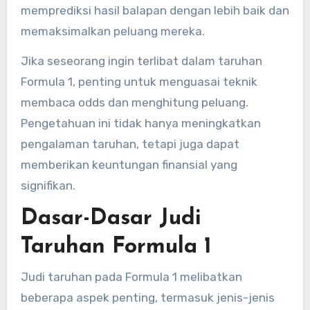
memprediksi hasil balapan dengan lebih baik dan
memaksimalkan peluang mereka.
Jika seseorang ingin terlibat dalam taruhan
Formula 1, penting untuk menguasai teknik
membaca odds dan menghitung peluang.
Pengetahuan ini tidak hanya meningkatkan
pengalaman taruhan, tetapi juga dapat
memberikan keuntungan finansial yang
signifikan.
Dasar-Dasar Judi
Taruhan Formula 1
Judi taruhan pada Formula 1 melibatkan
beberapa aspek penting, termasuk jenis-jenis