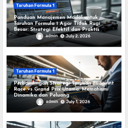
Taruhan Formula 1
Panduan Manajemen Modal untuk
Taruhan Formula 1 Agar Tidak Rugi
Besar: Strategi Efektif dan Praktis
admin
July 2, 2026
Taruhan Formula 1
Perbandingan Strategi Taruhan F1 Sprint
Race vs Grand Prix Utama: Memahami
Dinamika dan Peluang
admin
July 1, 2026