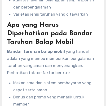
dan berpengalaman
Varietas jenis taruhan yang ditawarkan
Apa yang Harus
Diperhatikan pada Bandar
Taruhan Balap Mobil
Bandar taruhan balap mobil
yang handal
adalah yang mampu memberikan pengalaman
taruhan yang aman dan menyenangkan.
Perhatikan faktor-faktor berikut:
Mekanisme dan sistem pembayaran yang
cepat serta aman
Bonus dan promo yang menarik untuk
member