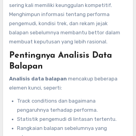
sering kali memiliki keunggulan kompetitif.
Menghimpun informasi tentang performa
pengemudi, kondisi trek, dan rekam jejak
balapan sebelumnya membantu bettor dalam
membuat keputusan yang lebih rasional.
Pentingnya Analisis Data
Balapan
Analisis data balapan
mencakup beberapa
elemen kunci, seperti:
Track conditions dan bagaimana
pengaruhnya terhadap performa.
Statistik pengemudi di lintasan tertentu.
Rangkaian balapan sebelumnya yang