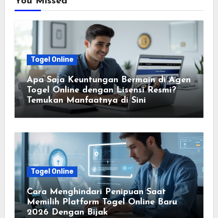
You Missed
Togel Online
Apa Saja Keuntungan Bermain di Agen
Togel Online dengan Lisensi Resmi?
Temukan Manfaatnya di Sini
Togel Online
Cara Menghindari Penipuan Saat
Memilih Platform Togel Online Baru
2026 Dengan Bijak