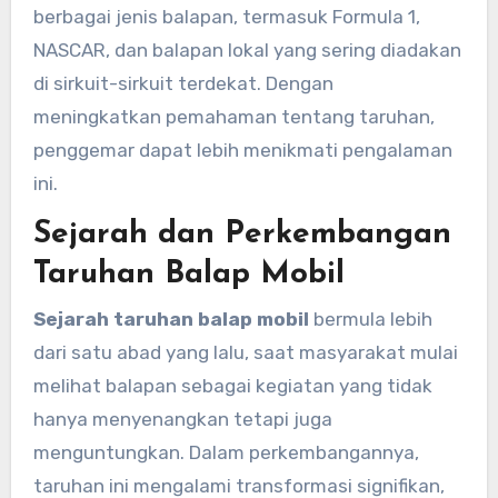
berbagai jenis balapan, termasuk Formula 1,
NASCAR, dan balapan lokal yang sering diadakan
di sirkuit-sirkuit terdekat. Dengan
meningkatkan pemahaman tentang taruhan,
penggemar dapat lebih menikmati pengalaman
ini.
Sejarah dan Perkembangan
Taruhan Balap Mobil
Sejarah taruhan balap mobil
bermula lebih
dari satu abad yang lalu, saat masyarakat mulai
melihat balapan sebagai kegiatan yang tidak
hanya menyenangkan tetapi juga
menguntungkan. Dalam perkembangannya,
taruhan ini mengalami transformasi signifikan,