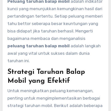
Peluang taruhan balap mobil
adalah indikator
kunci yang menunjukkan kemungkinan hasil dari
pertandingan tertentu. Setiap peluang memberi
tahu bettor seberapa besar keuntungan yang
bisa didapat jika taruhan berhasil. Mengerti
bagaimana membaca dan menganalisis
peluang taruhan balap mobil
adalah langkah
awal yang vital untuk sukses dalam dunia
taruhan ini.
Strategi Taruhan Balap
Mobil yang Efektif
Untuk meningkatkan peluang kemenangan,
penting untuk mengimplementasikan berbagai
strategi taruhan mobil. Berikut adalah beberapa