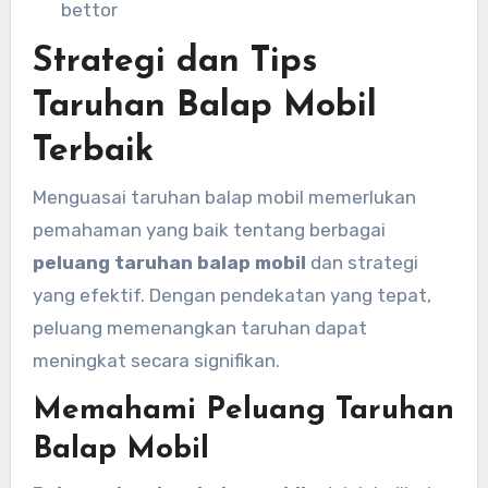
bettor
Strategi dan Tips
Taruhan Balap Mobil
Terbaik
Menguasai taruhan balap mobil memerlukan
pemahaman yang baik tentang berbagai
peluang taruhan balap mobil
dan strategi
yang efektif. Dengan pendekatan yang tepat,
peluang memenangkan taruhan dapat
meningkat secara signifikan.
Memahami Peluang Taruhan
Balap Mobil