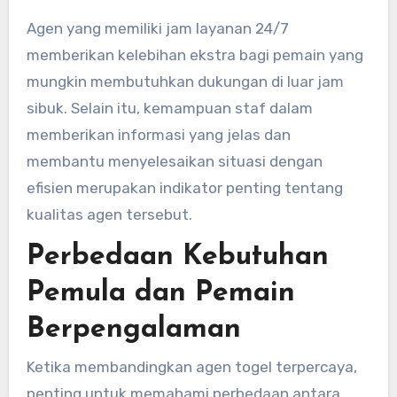
Agen yang memiliki jam layanan 24/7
memberikan kelebihan ekstra bagi pemain yang
mungkin membutuhkan dukungan di luar jam
sibuk. Selain itu, kemampuan staf dalam
memberikan informasi yang jelas dan
membantu menyelesaikan situasi dengan
efisien merupakan indikator penting tentang
kualitas agen tersebut.
Perbedaan Kebutuhan
Pemula dan Pemain
Berpengalaman
Ketika membandingkan agen togel terpercaya,
penting untuk memahami perbedaan antara