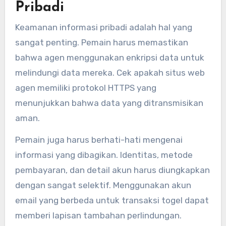
Pribadi
Keamanan informasi pribadi adalah hal yang
sangat penting. Pemain harus memastikan
bahwa agen menggunakan enkripsi data untuk
melindungi data mereka. Cek apakah situs web
agen memiliki protokol HTTPS yang
menunjukkan bahwa data yang ditransmisikan
aman.
Pemain juga harus berhati-hati mengenai
informasi yang dibagikan. Identitas, metode
pembayaran, dan detail akun harus diungkapkan
dengan sangat selektif. Menggunakan akun
email yang berbeda untuk transaksi togel dapat
memberi lapisan tambahan perlindungan.