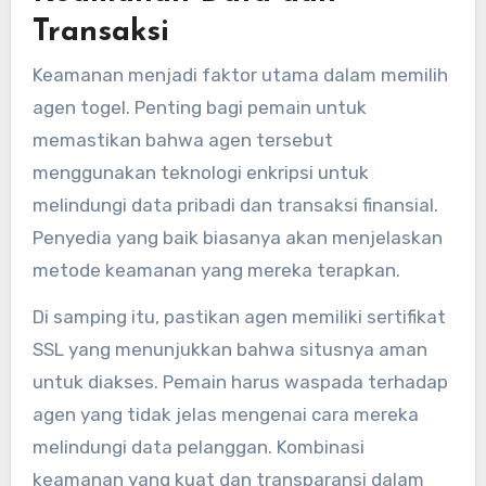
Transaksi
Keamanan menjadi faktor utama dalam memilih
agen togel. Penting bagi pemain untuk
memastikan bahwa agen tersebut
menggunakan teknologi enkripsi untuk
melindungi data pribadi dan transaksi finansial.
Penyedia yang baik biasanya akan menjelaskan
metode keamanan yang mereka terapkan.
Di samping itu, pastikan agen memiliki sertifikat
SSL yang menunjukkan bahwa situsnya aman
untuk diakses. Pemain harus waspada terhadap
agen yang tidak jelas mengenai cara mereka
melindungi data pelanggan. Kombinasi
keamanan yang kuat dan transparansi dalam