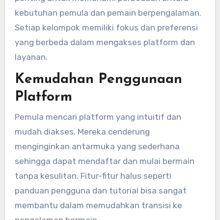
kebutuhan pemula dan pemain berpengalaman.
Setiap kelompok memiliki fokus dan preferensi
yang berbeda dalam mengakses platform dan
layanan.
Kemudahan Penggunaan
Platform
Pemula mencari platform yang intuitif dan
mudah diakses. Mereka cenderung
menginginkan antarmuka yang sederhana
sehingga dapat mendaftar dan mulai bermain
tanpa kesulitan. Fitur-fitur halus seperti
panduan pengguna dan tutorial bisa sangat
membantu dalam memudahkan transisi ke
pengalaman bermain.