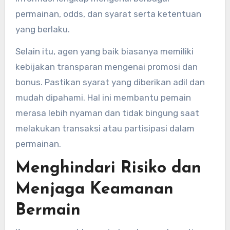
permainan, odds, dan syarat serta ketentuan
yang berlaku.
Selain itu, agen yang baik biasanya memiliki
kebijakan transparan mengenai promosi dan
bonus. Pastikan syarat yang diberikan adil dan
mudah dipahami. Hal ini membantu pemain
merasa lebih nyaman dan tidak bingung saat
melakukan transaksi atau partisipasi dalam
permainan.
Menghindari Risiko dan
Menjaga Keamanan
Bermain