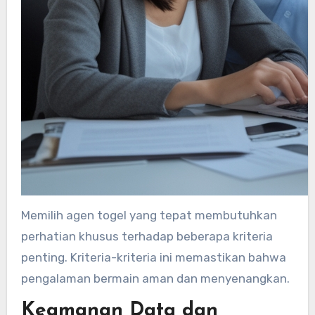
Memilih agen togel yang tepat membutuhkan
perhatian khusus terhadap beberapa kriteria
penting. Kriteria-kriteria ini memastikan bahwa
pengalaman bermain aman dan menyenangkan.
Keamanan Data dan