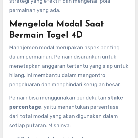
strategi yang efektif dan mengenali pola
permainan yang ada.
Mengelola Modal Saat
Bermain Togel 4D
Manajemen modal merupakan aspek penting
dalam permainan. Pemain disarankan untuk
menetapkan anggaran tertentu yang siap untuk
hilang. Ini membantu dalam mengontrol
pengeluaran dan menghindari kerugian besar.
Pemain bisa menggunakan pendekatan
stake
percentage
, yaitu menentukan persentase
dari total modal yang akan digunakan dalam
setiap putaran. Misalnya: