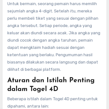
Untuk bermain, seorang pemain harus memilih
sejumlah angka 4-digit. Setelah itu, mereka
perlu membeli tiket yang sesuai dengan pilihan
angka tersebut. Setiap periode, angka yang
keluar akan diundi secara acak. Jika angka yang
diundi cocok dengan angka taruhan, pemain
dapat mengklaim hadiah sesuai dengan
ketentuan yang berlaku. Pengumuman hasil
biasanya dilakukan secara langsung dan dapat
dilihat di berbagai platform.
Aturan dan Istilah Penting
dalam Togel 4D
Beberapa istilah dalam Togel 4D penting untuk
dipahami, antara lain: