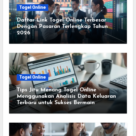
Togel Online
Daftar Link Togel Online Terbesar
Dengan Pasaran Terlengkap Tahun
2026
Togel Online
Tips Jitu Menang Togel Online
Menggunakan Analisis Data Keluaran
Terbaru untuk Sukses Bermain