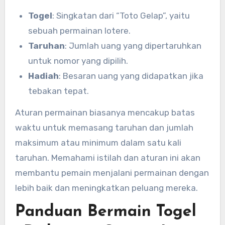
Togel
: Singkatan dari “Toto Gelap”, yaitu
sebuah permainan lotere.
Taruhan
: Jumlah uang yang dipertaruhkan
untuk nomor yang dipilih.
Hadiah
: Besaran uang yang didapatkan jika
tebakan tepat.
Aturan permainan biasanya mencakup batas
waktu untuk memasang taruhan dan jumlah
maksimum atau minimum dalam satu kali
taruhan. Memahami istilah dan aturan ini akan
membantu pemain menjalani permainan dengan
lebih baik dan meningkatkan peluang mereka.
Panduan Bermain Togel