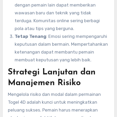
dengan pemain lain dapat memberikan
wawasan baru dan teknik yang tidak
terduga. Komunitas online sering berbagi
pola atau tips yang berguna.
Tetap Tenang
: Emosi sering mempengaruhi
keputusan dalam bermain. Mempertahankan
ketenangan dapat membantu pemain
membuat keputusan yang lebih baik.
Strategi Lanjutan dan
Manajemen Risiko
Mengelola risiko dan modal dalam permainan
Togel 4D adalah kunci untuk meningkatkan
peluang sukses. Pemain harus menerapkan