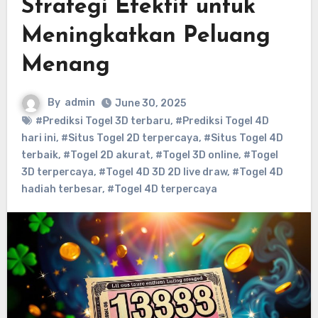
Strategi Efektif untuk
Meningkatkan Peluang
Menang
By
admin
June 30, 2025
#Prediksi Togel 3D terbaru
,
#Prediksi Togel 4D
hari ini
,
#Situs Togel 2D terpercaya
,
#Situs Togel 4D
terbaik
,
#Togel 2D akurat
,
#Togel 3D online
,
#Togel
3D terpercaya
,
#Togel 4D 3D 2D live draw
,
#Togel 4D
hadiah terbesar
,
#Togel 4D terpercaya