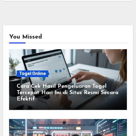
You Missed
Togel Online
Cara Cek Hasil Pengeluaran Togel
Tercepat Hari Ini di Situs Resmi Secara
Efektif