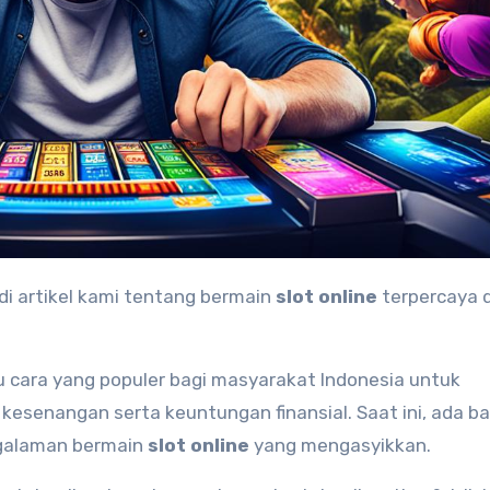
di artikel kami tentang bermain
slot online
terpercaya d
u cara yang populer bagi masyarakat Indonesia untuk
esenangan serta keuntungan finansial. Saat ini, ada b
galaman bermain
slot online
yang mengasyikkan.