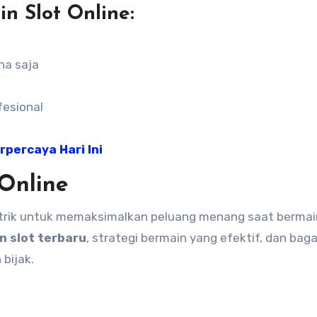
n Slot Online:
na saja
fesional
rpercaya Hari Ini
 Online
 trik untuk memaksimalkan peluang menang saat bermai
n slot terbaru
, strategi bermain yang efektif, dan ba
bijak.