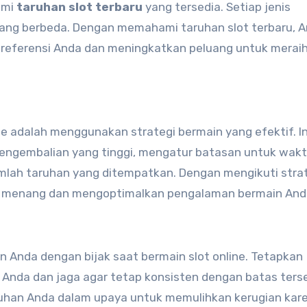
ami
taruhan slot terbaru
yang tersedia. Setiap jenis
 yang berbeda. Dengan memahami taruhan slot terbaru, 
preferensi Anda dan meningkatkan peluang untuk merai
ne adalah menggunakan strategi bermain yang efektif. In
pengembalian yang tinggi, mengatur batasan untuk wak
mlah taruhan yang ditempatkan. Dengan mengikuti stra
g menang dan mengoptimalkan pengalaman bermain And
 Anda dengan bijak saat bermain slot online. Tetapkan
Anda dan jaga agar tetap konsisten dengan batas ters
uhan Anda dalam upaya untuk memulihkan kerugian kare