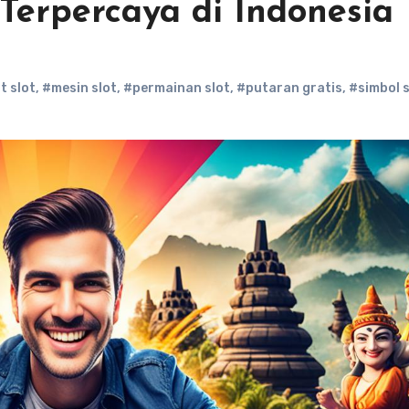
Terpercaya di Indonesia
t slot
,
#mesin slot
,
#permainan slot
,
#putaran gratis
,
#simbol s