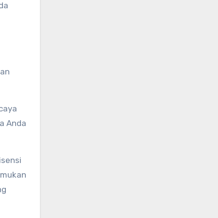
nda
ran
rcaya
ga Anda
isensi
temukan
ng