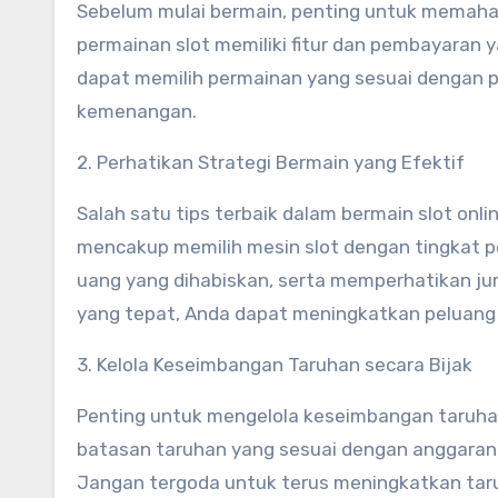
Sebelum mulai bermain, penting untuk memah
permainan slot memiliki fitur dan pembayaran
dapat memilih permainan yang sesuai dengan 
kemenangan.
2. Perhatikan Strategi Bermain yang Efektif
Salah satu tips terbaik dalam bermain slot onli
mencakup memilih mesin slot dengan tingkat 
uang yang dihabiskan, serta memperhatikan ju
yang tepat, Anda dapat meningkatkan peluan
3. Kelola Keseimbangan Taruhan secara Bijak
Penting untuk mengelola keseimbangan taruhan
batasan taruhan yang sesuai dengan anggaran 
Jangan tergoda untuk terus meningkatkan tar