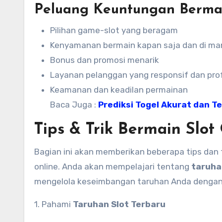
Peluang Keuntungan Bermai
Pilihan game-slot yang beragam
Kenyamanan bermain kapan saja dan di ma
Bonus dan promosi menarik
Layanan pelanggan yang responsif dan pro
Keamanan dan keadilan permainan
Baca Juga :
Prediksi Togel Akurat dan Te
Tips & Trik Bermain Slot
Bagian ini akan memberikan beberapa tips dan
online. Anda akan mempelajari tentang
taruha
mengelola keseimbangan taruhan Anda dengan 
1. Pahami
Taruhan Slot Terbaru