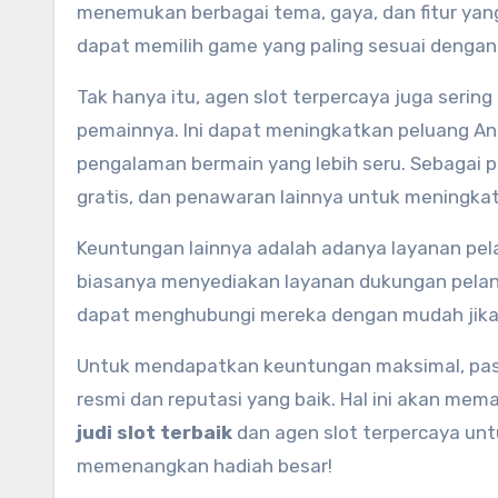
menemukan berbagai tema, gaya, dan fitur yang 
dapat memilih game yang paling sesuai dengan 
Tak hanya itu, agen slot terpercaya juga seri
pemainnya. Ini dapat meningkatkan peluang 
pengalaman bermain yang lebih seru. Sebagai
gratis, dan penawaran lainnya untuk meningk
Keuntungan lainnya adalah adanya layanan pela
biasanya menyediakan layanan dukungan pelang
dapat menghubungi mereka dengan mudah jika 
Untuk mendapatkan keuntungan maksimal, pasti
resmi dan reputasi yang baik. Hal ini akan me
judi slot terbaik
dan agen slot terpercaya u
memenangkan hadiah besar!