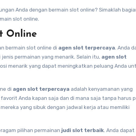
ngan Anda dengan bermain slot online? Simaklah bagia
ain slot online.
t Online
n bermain slot online di
agen slot terpercaya
. Anda d
jenis permainan yang menarik. Selain itu,
agen slot
si menarik yang dapat meningkatkan peluang Anda un
ne di
agen slot terpercaya
adalah kenyamanan yang
avorit Anda kapan saja dan di mana saja tanpa harus p
i mereka yang sibuk dengan jadwal kerja atau memiliki
eragam pilihan permainan
judi slot terbaik
. Anda dapat