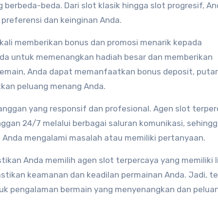
berbeda-beda. Dari slot klasik hingga slot progresif, A
preferensi dan keinginan Anda.
ng kali memberikan bonus dan promosi menarik kepada
Anda untuk memenangkan hadiah besar dan memberikan
 pemain, Anda dapat memanfaatkan bonus deposit, puta
atkan peluang menang Anda.
nggan yang responsif dan profesional. Agen slot terpe
gan 24/7 melalui berbagai saluran komunikasi, sehing
Anda mengalami masalah atau memiliki pertanyaan.
kan Anda memilih agen slot terpercaya yang memiliki l
mastikan keamanan dan keadilan permainan Anda. Jadi, 
ntuk pengalaman bermain yang menyenangkan dan pelua