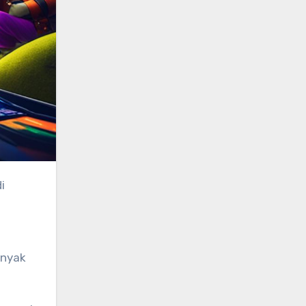
i
anyak