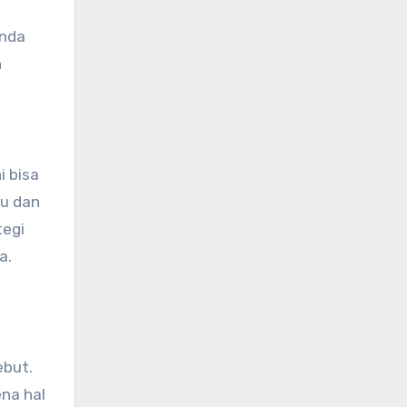
Anda
h
i bisa
tu dan
tegi
a.
ebut.
na hal