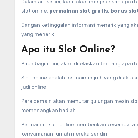
Dalam artikel ini, kami akan menjelaskan apa itu
slot online,
permainan slot gratis
,
bonus slot
Jangan ketinggalan informasi menarik yang akan 
yang menarik.
Apa itu Slot Online?
Pada bagian ini, akan dijelaskan tentang apa i
Slot online adalah permainan judi yang dilakuka
judi online.
Para pemain akan memutar gulungan mesin slo
memenangkan hadiah.
Permainan slot online memberikan kesempatan
kenyamanan rumah mereka sendiri.