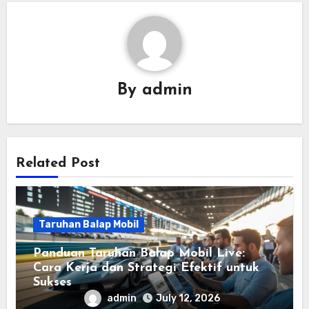
By
admin
Related Post
Taruhan Balap Mobil
Panduan Taruhan Balap Mobil Live:
Cara Kerja dan Strategi Efektif untuk
Sukses
admin
July 12, 2026