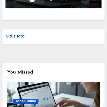
Situs Toto
You Missed
Togel Online