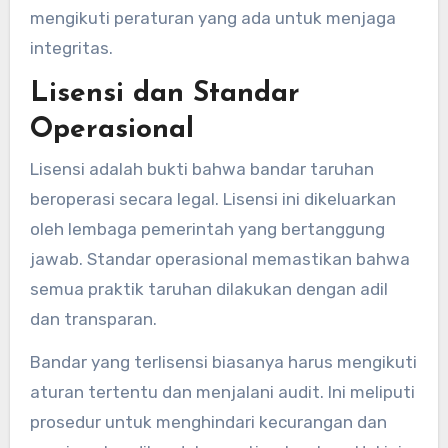
mengikuti peraturan yang ada untuk menjaga
integritas.
Lisensi dan Standar
Operasional
Lisensi adalah bukti bahwa bandar taruhan
beroperasi secara legal. Lisensi ini dikeluarkan
oleh lembaga pemerintah yang bertanggung
jawab. Standar operasional memastikan bahwa
semua praktik taruhan dilakukan dengan adil
dan transparan.
Bandar yang terlisensi biasanya harus mengikuti
aturan tertentu dan menjalani audit. Ini meliputi
prosedur untuk menghindari kecurangan dan