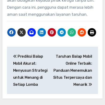
akan dibagikan kepada pihak ketiga tanpa izin.
Dengan cara ini, pengguna dapat merasa lebih
aman saat menggunakan layanan taruhan.
Post
Prediksi Balap
Taruhan Balap Mobil
navigation
Mobil Akurat:
Online Terbaik:
Menyusun Strategi
Panduan Menemukan
untuk Menang di
Situs Terpercaya dan
Setiap Lomba
Menarik