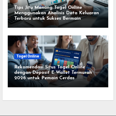
Tips Jitu Menang Togel Online
Menggunakan Analisis Data Keluaran
Terbaru untuk Sukses Bermain
Togel Online
Rekomendasi Situs Togel Online
dengan Deposit E-Wallet Termurah
2026 untuk Pemain Cerdas