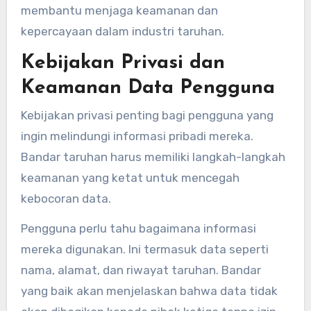
membantu menjaga keamanan dan
kepercayaan dalam industri taruhan.
Kebijakan Privasi dan
Keamanan Data Pengguna
Kebijakan privasi penting bagi pengguna yang
ingin melindungi informasi pribadi mereka.
Bandar taruhan harus memiliki langkah-langkah
keamanan yang ketat untuk mencegah
kebocoran data.
Pengguna perlu tahu bagaimana informasi
mereka digunakan. Ini termasuk data seperti
nama, alamat, dan riwayat taruhan. Bandar
yang baik akan menjelaskan bahwa data tidak