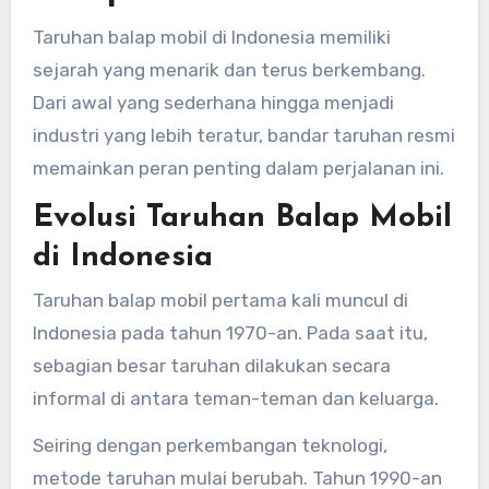
Taruhan balap mobil di Indonesia memiliki
sejarah yang menarik dan terus berkembang.
Dari awal yang sederhana hingga menjadi
industri yang lebih teratur, bandar taruhan resmi
memainkan peran penting dalam perjalanan ini.
Evolusi Taruhan Balap Mobil
di Indonesia
Taruhan balap mobil pertama kali muncul di
Indonesia pada tahun 1970-an. Pada saat itu,
sebagian besar taruhan dilakukan secara
informal di antara teman-teman dan keluarga.
Seiring dengan perkembangan teknologi,
metode taruhan mulai berubah. Tahun 1990-an