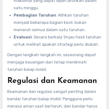
maksimal yang dapat dipertaruhkan dalam
satu minggu.
Pembagian Taruhan
: Alihkan taruhan
menjadi beberapa bagian kecil, bukan
menaruh semua dalam satu taruhan.
Evaluasi
: Secara berkala tinjau hasil taruhan
untuk melihat apakah strategi perlu diubah.
Dengan langkah-langkah ini, seseorang dapat
menjaga keuangan dan tetap menikmati
taruhan balap mobil.
Regulasi dan Keamanan
Keamanan dan regulasi sangat penting dalam
bandar taruhan balap mobil. Pengguna perlu
merasa aman saat bertaruh, dan bandar harus