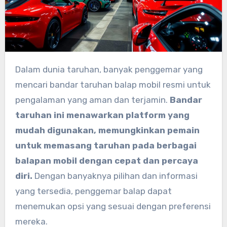
Dalam dunia taruhan, banyak penggemar yang
mencari bandar taruhan balap mobil resmi untuk
pengalaman yang aman dan terjamin.
Bandar
taruhan ini menawarkan platform yang
mudah digunakan, memungkinkan pemain
untuk memasang taruhan pada berbagai
balapan mobil dengan cepat dan percaya
diri.
Dengan banyaknya pilihan dan informasi
yang tersedia, penggemar balap dapat
menemukan opsi yang sesuai dengan preferensi
mereka.