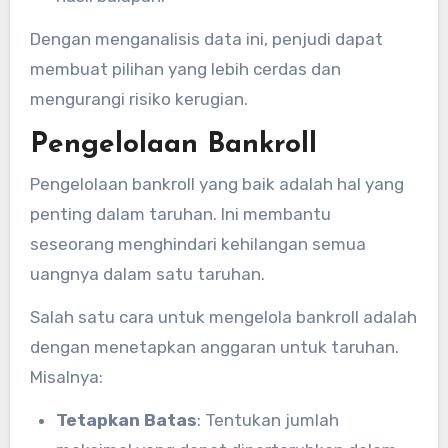
Dengan menganalisis data ini, penjudi dapat
membuat pilihan yang lebih cerdas dan
mengurangi risiko kerugian.
Pengelolaan Bankroll
Pengelolaan bankroll yang baik adalah hal yang
penting dalam taruhan. Ini membantu
seseorang menghindari kehilangan semua
uangnya dalam satu taruhan.
Salah satu cara untuk mengelola bankroll adalah
dengan menetapkan anggaran untuk taruhan.
Misalnya:
Tetapkan Batas
: Tentukan jumlah