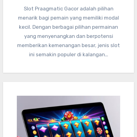
Slot Praagmatic Gacor adalah pilihan
menarik bagi pemain yang memiliki modal
kecil. Dengan berbagai pilihan permainan
yang menyenangkan dan berpotensi
memberikan kemenangan besar, jenis slot
ini semakin populer di kalangan…