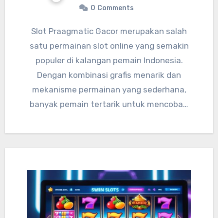
0
Comments
Slot Praagmatic Gacor merupakan salah
satu permainan slot online yang semakin
populer di kalangan pemain Indonesia.
Dengan kombinasi grafis menarik dan
mekanisme permainan yang sederhana,
banyak pemain tertarik untuk mencoba…