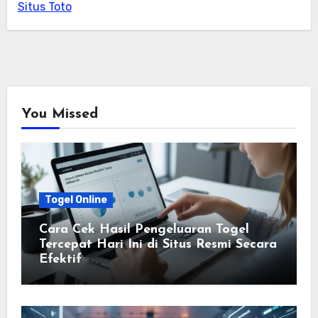
Situs Toto
You Missed
Togel Online
Cara Cek Hasil Pengeluaran Togel
Tercepat Hari Ini di Situs Resmi Secara
Efektif