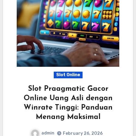
Slot Online
Slot Praagmatic Gacor
Online Uang Asli dengan
Winrate Tinggi: Panduan
Menang Maksimal
admin
February 26, 2026