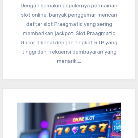
Dengan semakin populernya permainan
slot online, banyak penggemar mencari
daftar slot Praagmatic yang sering
memberikan jackpot. Slot Praagmatic
Gacor dikenal dengan tingkat RTP yang
tinggi dan frekuensi pembayaran yang
menarik.…