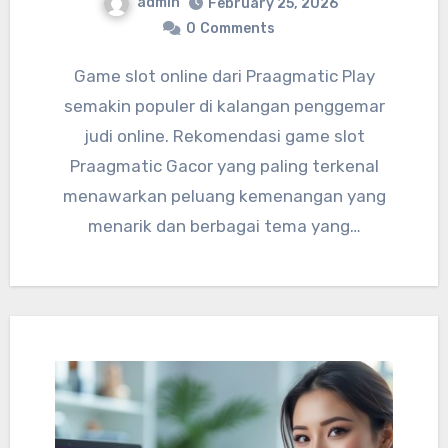
admin
February 25, 2026
0
Comments
Game slot online dari Praagmatic Play
semakin populer di kalangan penggemar
judi online. Rekomendasi game slot
Praagmatic Gacor yang paling terkenal
menawarkan peluang kemenangan yang
menarik dan berbagai tema yang…