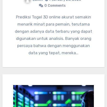
0
Comments
Prediksi Togel 3D online akurat semakin
menarik minat para pemain, terutama
dengan adanya data terbaru yang dapat
digunakan untuk analisis. Banyak orang
percaya bahwa dengan menggunakan
data yang tepat, mereka…