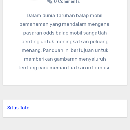
0
Comments
Dalam dunia taruhan balap mobil,
pemahaman yang mendalam mengenai
pasaran odds balap mobil sangatlah
penting untuk meningkatkan peluang
menang. Panduan ini bertujuan untuk
memberikan gambaran menyeluruh
tentang cara memanfaatkan informasi…
Situs Toto