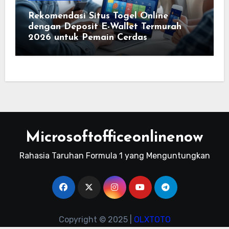
Rekomendasi Situs Togel Online
dengan Deposit E-Wallet Termurah
2026 untuk Pemain Cerdas
Microsoftofficeonlinenow
Rahasia Taruhan Formula 1 yang Menguntungkan
Copyright © 2025 |
OLXTOTO