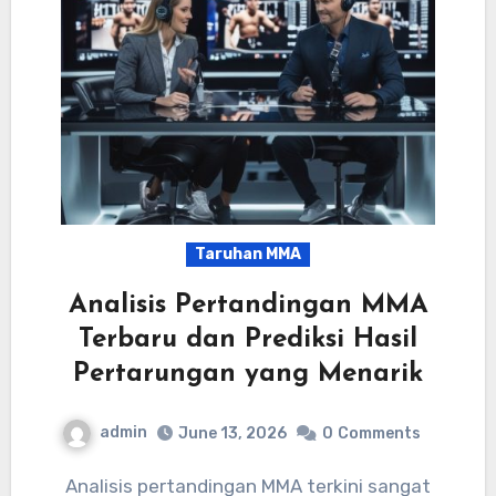
Taruhan MMA
Analisis Pertandingan MMA
Terbaru dan Prediksi Hasil
Pertarungan yang Menarik
admin
June 13, 2026
0
Comments
Analisis pertandingan MMA terkini sangat