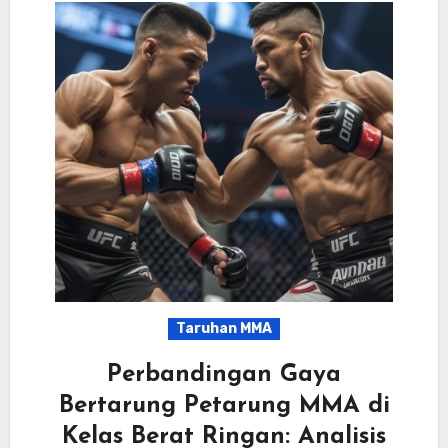
Taruhan MMA
Perbandingan Gaya
Bertarung Petarung MMA di
Kelas Berat Ringan: Analisis