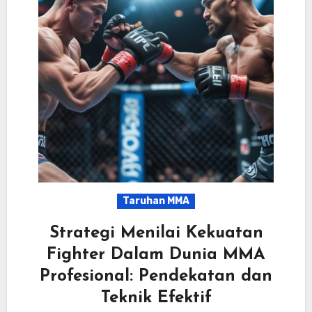
Taruhan MMA
Strategi Menilai Kekuatan
Fighter Dalam Dunia MMA
Profesional: Pendekatan dan
Teknik Efektif