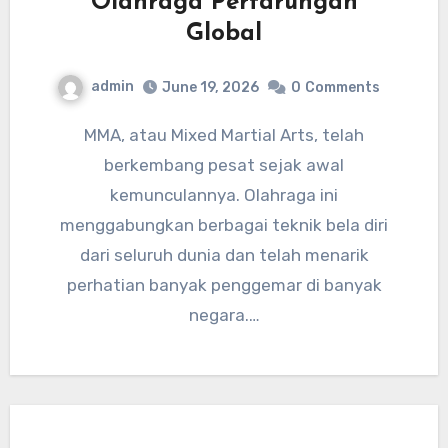
Olahraga Pertarungan
Global
admin
June 19, 2026
0
Comments
MMA, atau Mixed Martial Arts, telah
berkembang pesat sejak awal
kemunculannya. Olahraga ini
menggabungkan berbagai teknik bela diri
dari seluruh dunia dan telah menarik
perhatian banyak penggemar di banyak
negara.…