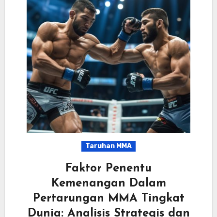
Taruhan MMA
Faktor Penentu
Kemenangan Dalam
Pertarungan MMA Tingkat
Dunia: Analisis Strategis dan