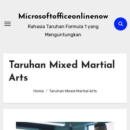
Skip
to
Microsoftofficeonlinenow
content
Rahasia Taruhan Formula 1 yang
Menguntungkan
Taruhan Mixed Martial
Arts
Home
Taruhan Mixed Martial Arts