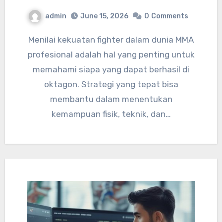
admin
June 15, 2026
0
Comments
Menilai kekuatan fighter dalam dunia MMA
profesional adalah hal yang penting untuk
memahami siapa yang dapat berhasil di
oktagon. Strategi yang tepat bisa
membantu dalam menentukan
kemampuan fisik, teknik, dan…