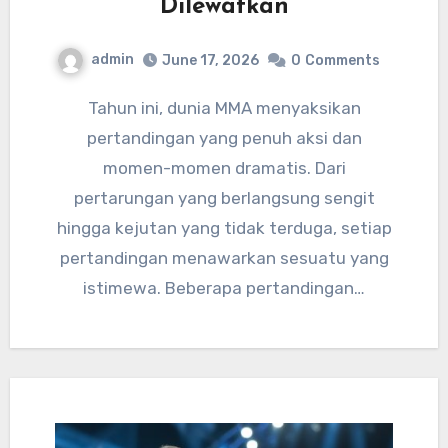
Dilewatkan
admin
June 17, 2026
0
Comments
Tahun ini, dunia MMA menyaksikan
pertandingan yang penuh aksi dan
momen-momen dramatis. Dari
pertarungan yang berlangsung sengit
hingga kejutan yang tidak terduga, setiap
pertandingan menawarkan sesuatu yang
istimewa. Beberapa pertandingan…