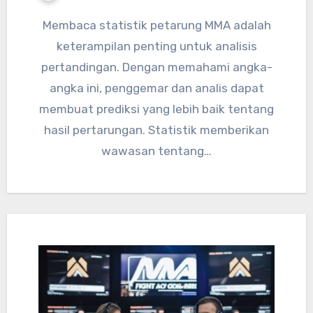
Membaca statistik petarung MMA adalah
keterampilan penting untuk analisis
pertandingan. Dengan memahami angka-
angka ini, penggemar dan analis dapat
membuat prediksi yang lebih baik tentang
hasil pertarungan. Statistik memberikan
wawasan tentang…