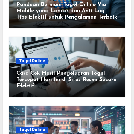
Panduan Bermain Togel Online Via
Mobile yang Lancar dan Anti Lag:
Tips Efektif untuk Pengalaman Terbaik
Togel Online
Cara Cek Hasil Pengeluaran Togel
Tercepat Hari Ini di Situs Resmi Secara
Efektif
Togel Online