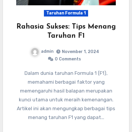
Taruhan Formula 1
Rahasia Sukses: Tips Menang
Taruhan F1
admin
November 1, 2024
0
Comments
Dalam dunia taruhan Formula 1 (F1),
memahami berbagai faktor yang
memengaruhi hasil balapan merupakan
kunci utama untuk meraih kemenangan.
Artikel ini akan mengungkap berbagai tips
menang taruhan F1 yang dapat…