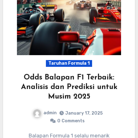
Taruhan Formula 1
Odds Balapan F1 Terbaik:
Analisis dan Prediksi untuk
Musim 2025
admin
January 17, 2025
0
Comments
Balapan Formula 1 selalu menarik