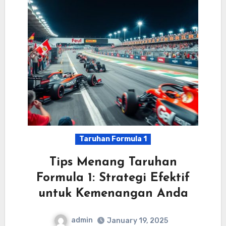
Taruhan Formula 1
Tips Menang Taruhan
Formula 1: Strategi Efektif
untuk Kemenangan Anda
admin
January 19, 2025