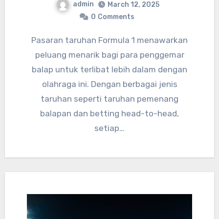
admin
March 12, 2025
0
Comments
Pasaran taruhan Formula 1 menawarkan
peluang menarik bagi para penggemar
balap untuk terlibat lebih dalam dengan
olahraga ini. Dengan berbagai jenis
taruhan seperti taruhan pemenang
balapan dan betting head-to-head,
setiap…