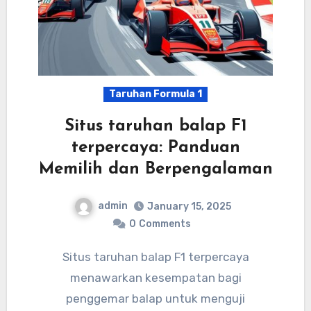
Taruhan Formula 1
Situs taruhan balap F1
terpercaya: Panduan
Memilih dan Berpengalaman
admin
January 15, 2025
0
Comments
Situs taruhan balap F1 terpercaya
menawarkan kesempatan bagi
penggemar balap untuk menguji