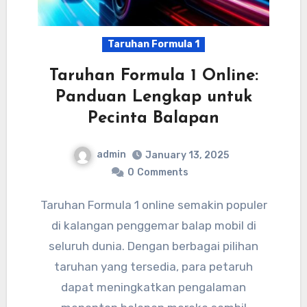
Taruhan Formula 1
Taruhan Formula 1 Online:
Panduan Lengkap untuk
Pecinta Balapan
admin
January 13, 2025
0
Comments
Taruhan Formula 1 online semakin populer
di kalangan penggemar balap mobil di
seluruh dunia. Dengan berbagai pilihan
taruhan yang tersedia, para petaruh
dapat meningkatkan pengalaman