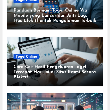
Togel Online
Panduan Bermain Togel Online Via
Mobile yang Lancar dan Anti Lag:
Tips Efektif untuk Pengalaman Terbaik
Togel Online
Cara Cek Hasil Pengeluaran Togel
Tercepat Hari Ini di Situs Resmi Secara
Efektif