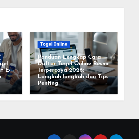
Togel Online
Panduan Lengkap Cara
gel
Daftar Togel Online Resmi
t E-
Terpercaya 2026:
6
Langkah-langkah dan Tips
Penting