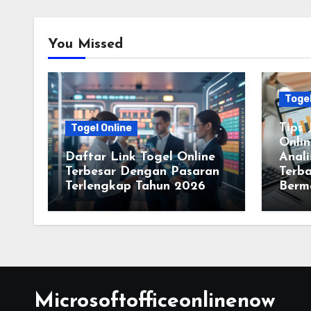
You Missed
Togel
Tips 
Togel Online
Onli
Daftar Link Togel Online
Anali
Terbesar Dengan Pasaran
Terba
Terlengkap Tahun 2026
Berm
Microsoftofficeonlinenow