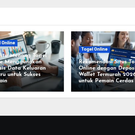
 Online
Togel Online
Jitu Menang Togel
ne Menggunakan
Rekomendasi Situs To
sis Data Keluaran
Online dengan Deposi
ru untuk Sukses
Wallet Termurah 202
ain
untuk Pemain Cerdas