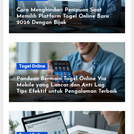
Cara Menghindari Penipuan Saat
Memilih Platform Togel Online Baru
2026 Dengan Bijak
Togel Online
Panduan Bermain Togel Online Via
Mobile yang Lancar dan Anti Lag:
Tips Efektif untuk Pengalaman Terbaik