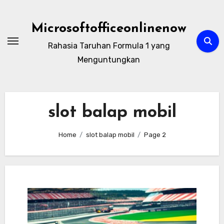
Skip
to
Microsoftofficeonlinenow
content
Rahasia Taruhan Formula 1 yang
Menguntungkan
slot balap mobil
Home
slot balap mobil
Page 2