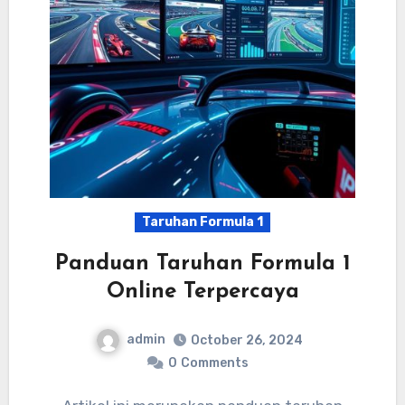
Taruhan Formula 1
Panduan Taruhan Formula 1
Online Terpercaya
admin
October 26, 2024
0
Comments