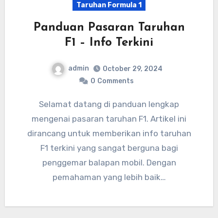
Taruhan Formula 1
Panduan Pasaran Taruhan
F1 – Info Terkini
admin
October 29, 2024
0
Comments
Selamat datang di panduan lengkap
mengenai pasaran taruhan F1. Artikel ini
dirancang untuk memberikan info taruhan
F1 terkini yang sangat berguna bagi
penggemar balapan mobil. Dengan
pemahaman yang lebih baik…