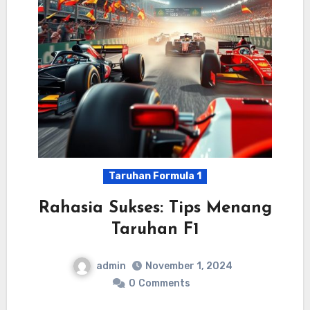
Taruhan Formula 1
Rahasia Sukses: Tips Menang
Taruhan F1
admin
November 1, 2024
0
Comments