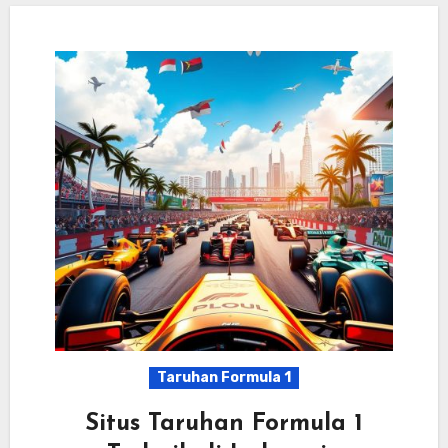
Taruhan Formula 1
Situs Taruhan Formula 1