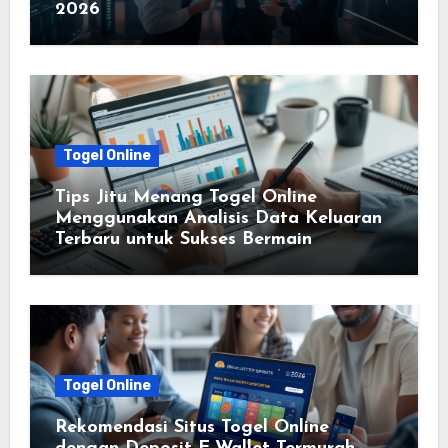
2026
Togel Online
Tips Jitu Menang Togel Online
Menggunakan Analisis Data Keluaran
Terbaru untuk Sukses Bermain
Togel Online
Rekomendasi Situs Togel Online