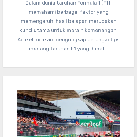
Dalam dunia taruhan Formula 1 (F1),
memahami berbagai faktor yang
memengaruhi hasil balapan merupakan
kunci utama untuk meraih kemenangan.
Artikel ini akan mengungkap berbagai tips
menang taruhan F1 yang dapat…