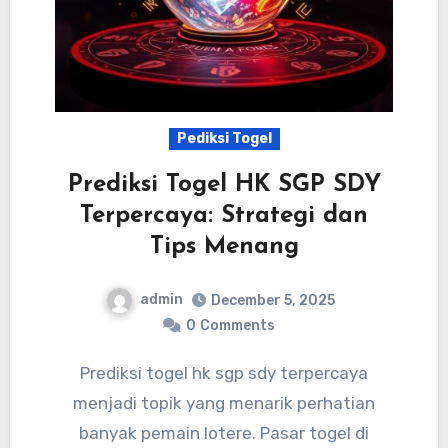
Pediksi Togel
Prediksi Togel HK SGP SDY
Terpercaya: Strategi dan
Tips Menang
admin
December 5, 2025
0
Comments
Prediksi togel hk sgp sdy terpercaya
menjadi topik yang menarik perhatian
banyak pemain lotere. Pasar togel di