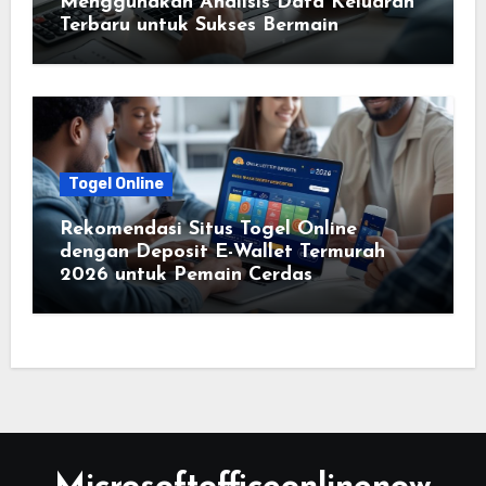
Menggunakan Analisis Data Keluaran
Terbaru untuk Sukses Bermain
Togel Online
Rekomendasi Situs Togel Online
dengan Deposit E-Wallet Termurah
2026 untuk Pemain Cerdas