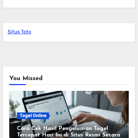
Situs Toto
You Missed
Togel Online
Cara Cek Hasil Pengeluaran Togel
Tercepat Hari Ini di Situs Resmi Secara