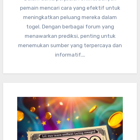
pemain mencari cara yang efektif untuk
meningkatkan peluang mereka dalam
togel. Dengan berbagai forum yang
menawarkan prediksi, penting untuk
menemukan sumber yang terpercaya dan
informatif.…