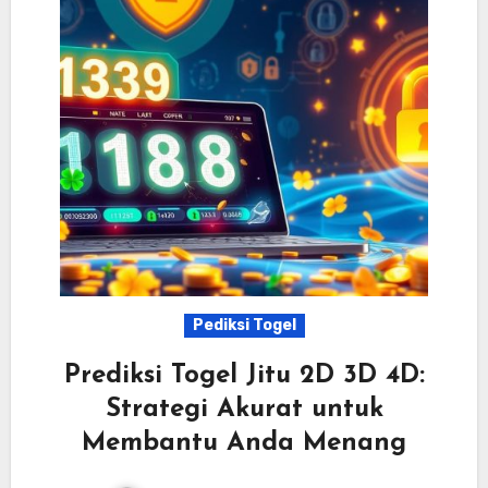
Pediksi Togel
Prediksi Togel Jitu 2D 3D 4D:
Strategi Akurat untuk
Membantu Anda Menang