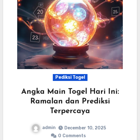
Pediksi Togel
Angka Main Togel Hari Ini:
Ramalan dan Prediksi
Terpercaya
admin
December 10, 2025
0
Comments