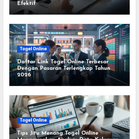
Efektif
Togel Online
Daftar Link Togel Online Terbesar
Dengan Pasaran Terlengkap Tahun
2026
Togel Online
Tips Jitu Menang Togel Online