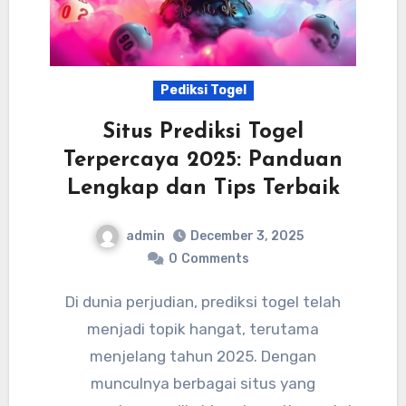
Pediksi Togel
Situs Prediksi Togel
Terpercaya 2025: Panduan
Lengkap dan Tips Terbaik
admin
December 3, 2025
0
Comments
Di dunia perjudian, prediksi togel telah
menjadi topik hangat, terutama
menjelang tahun 2025. Dengan
munculnya berbagai situs yang