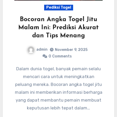
Pediksi Togel
Bocoran Angka Togel Jitu
Malam Ini: Prediksi Akurat
dan Tips Menang
admin
November 9, 2025
0
Comments
Dalam dunia togel, banyak pemain selalu
mencari cara untuk meningkatkan
peluang mereka. Bocoran angka togel jitu
malam ini memberikan informasi berharga
yang dapat membantu pemain membuat
keputusan lebih tepat dalam…