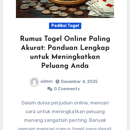
Pediksi Togel
Rumus Togel Online Paling
Akurat: Panduan Lengkap
untuk Meningkatkan
Peluang Anda
admin
December 4, 2025
0
Comments
Dalam dunia perjudian online, mencari
cara untuk meningkatkan peluang
menang sangatlah penting. Banyak
pemain mencari rumus togel yang dapat