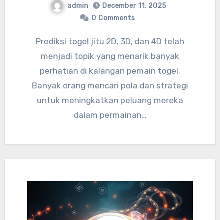
admin
December 11, 2025
0
Comments
Prediksi togel jitu 2D, 3D, dan 4D telah
menjadi topik yang menarik banyak
perhatian di kalangan pemain togel.
Banyak orang mencari pola dan strategi
untuk meningkatkan peluang mereka
dalam permainan…