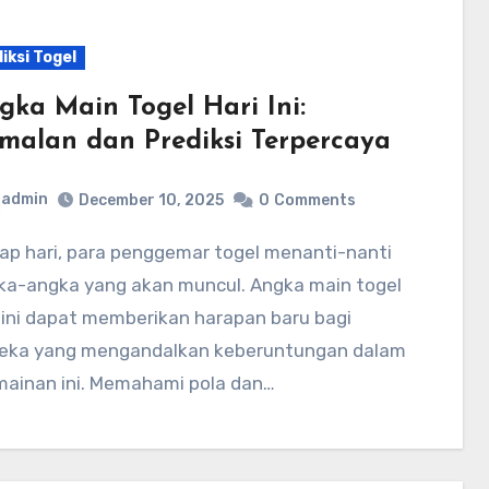
iksi Togel
gka Main Togel Hari Ini:
malan dan Prediksi Terpercaya
admin
December 10, 2025
0
Comments
ka-angka yang akan muncul. Angka main togel
 ini dapat memberikan harapan baru bagi
eka yang mengandalkan keberuntungan dalam
mainan ini. Memahami pola dan…