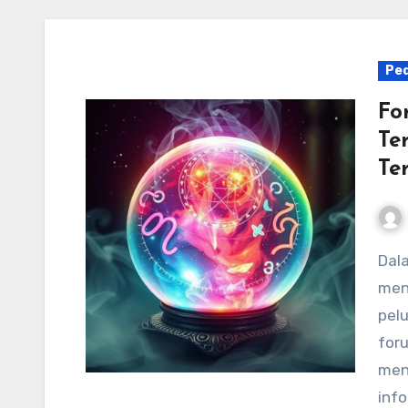
Ped
Fo
Te
Te
Dalam dunia perjudian online, banyak pemain
men
pel
for
men
info