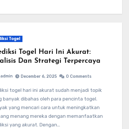
iksi Togel
ediksi Togel Hari Ini Akurat:
alisis Dan Strategi Terpercaya
admin
December 6, 2025
0
Comments
 banyak dibahas oleh para pencinta togel.
yak yang mencari cara untuk meningkatkan
uang menang mereka dengan memanfaatkan
iksi yang akurat. Dengan…