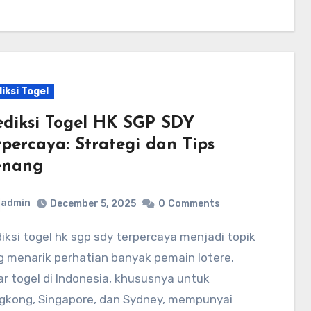
iksi Togel
ediksi Togel HK SGP SDY
rpercaya: Strategi dan Tips
nang
admin
December 5, 2025
0
Comments
g menarik perhatian banyak pemain lotere.
r togel di Indonesia, khususnya untuk
gkong, Singapore, dan Sydney, mempunyai