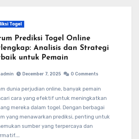
iksi Togel
rum Prediksi Togel Online
rlengkap: Analisis dan Strategi
rbaik untuk Pemain
admin
December 7, 2025
0
Comments
cari cara yang efektif untuk meningkatkan
uang mereka dalam togel. Dengan berbagai
um yang menawarkan prediksi, penting untuk
emukan sumber yang terpercaya dan
rmatif.…