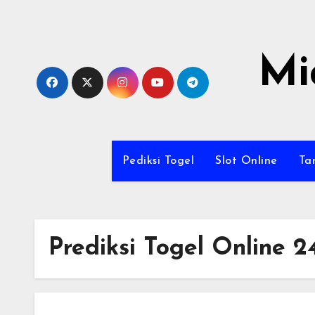
Skip
to
content
Mi
Pediksi Togel
Slot Online
Ta
Prediksi Togel Online 2