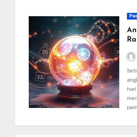
Ped
An
Ra
Setiap hari, para penggemar togel menanti-nanti
ang
hari
mer
per