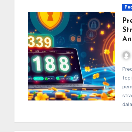
Ped
Pr
St
An
Prediksi togel jitu 2D, 3D, dan 4D telah menjadi
topi
pem
str
dal