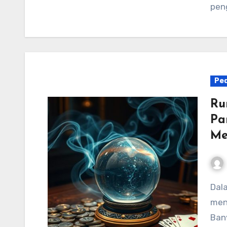
peng
Ped
Ru
Pa
Me
Dalam dunia perjudian online, mencari cara untuk
men
Ban