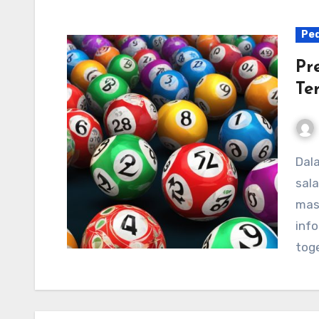
Ped
Pr
Te
Dalam dunia perjudian di Indonesia, togel menjadi
sala
mas
info
toge