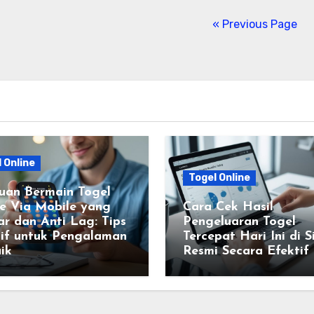
« Previous Page
 Online
Togel Online
uan Bermain Togel
e Via Mobile yang
Cara Cek Hasil
r dan Anti Lag: Tips
Pengeluaran Togel
tif untuk Pengalaman
Tercepat Hari Ini di S
ik
Resmi Secara Efektif