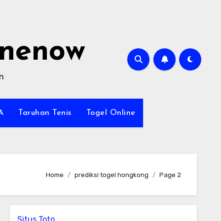
inenow
n
A
Taruhan Tenis
Togel Online
Home
prediksi togel hongkong
Page 2
Situs Toto