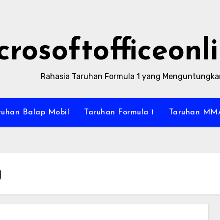
crosoftofficeonl
Rahasia Taruhan Formula 1 yang Menguntungka
ruhan Balap Mobil
Taruhan Formula 1
Taruhan MM
g