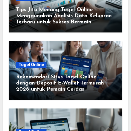
Tips Jitu Menang Togel Online
Menggunakan Analisis Data Keluaran
Terbaru untuk Sukses Bermain
Togel Online
Rekomendasi Situs Togel Online
dengan Deposit E-Wallet Termurah
2026 untuk Pemain Cerdas