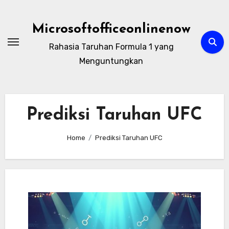
Skip
to
Microsoftofficeonlinenow
content
Rahasia Taruhan Formula 1 yang
Menguntungkan
Prediksi Taruhan UFC
Home
Prediksi Taruhan UFC