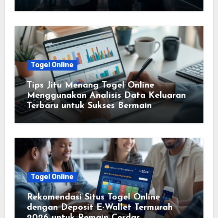
Togel Online
Tips Jitu Menang Togel Online
Menggunakan Analisis Data Keluaran
Terbaru untuk Sukses Bermain
Togel Online
Rekomendasi Situs Togel Online
dengan Deposit E-Wallet Termurah
2026 untuk Pemain Cerdas