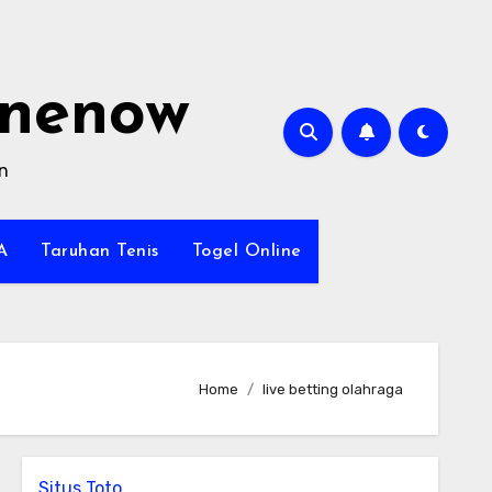
inenow
n
A
Taruhan Tenis
Togel Online
Home
live betting olahraga
Situs Toto