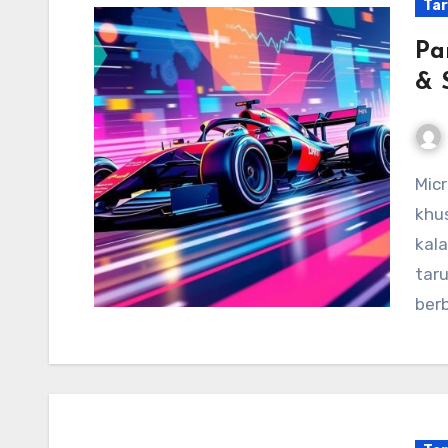
Tar
Pa
& 
Microsoftofficeonlinenow – Judi balap mobil online,
khus
kal
taru
ber