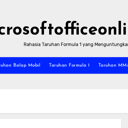
crosoftofficeonl
Rahasia Taruhan Formula 1 yang Menguntungka
ruhan Balap Mobil
Taruhan Formula 1
Taruhan MM