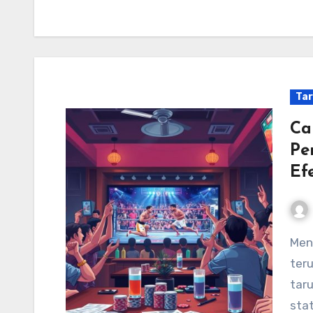
Ta
Ca
Pe
Efe
Menang taruhan MMA bisa menjadi tantangan,
ter
tar
stat