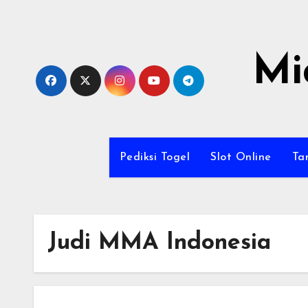
Skip
to
content
Mi
Pediksi Togel
Slot Online
Ta
Judi MMA Indonesia