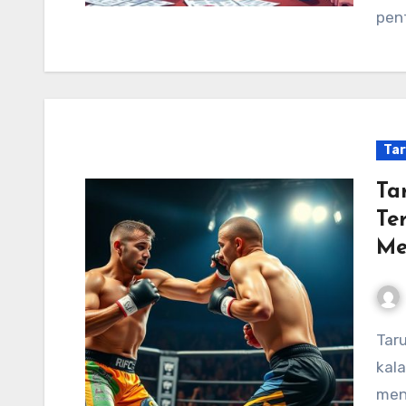
pen
Ta
Ta
Te
Me
Taruhan MMA telah menjadi pilihan populer di
kal
men