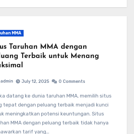
ruhan MMA
tus Taruhan MMA dengan
luang Terbaik untuk Menang
ksimal
admin
July 12, 2025
0
Comments
g tepat dengan peluang terbaik menjadi kunci
uk meningkatkan potensi keuntungan. Situs
uhan MMA dengan peluang terbaik tidak hanya
awarkan tarif yang…