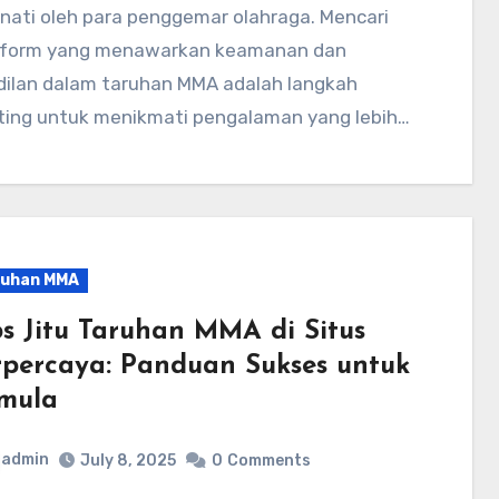
nati oleh para penggemar olahraga. Mencari
tform yang menawarkan keamanan dan
dilan dalam taruhan MMA adalah langkah
ting untuk menikmati pengalaman yang lebih…
ruhan MMA
ps Jitu Taruhan MMA di Situs
rpercaya: Panduan Sukses untuk
mula
admin
July 8, 2025
0
Comments