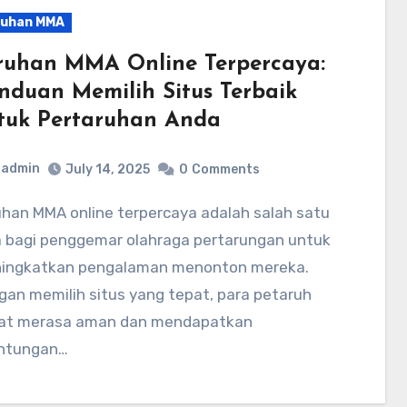
ruhan MMA
ruhan MMA Online Terpercaya:
nduan Memilih Situs Terbaik
tuk Pertaruhan Anda
admin
July 14, 2025
0
Comments
a bagi penggemar olahraga pertarungan untuk
ingkatkan pengalaman menonton mereka.
an memilih situs yang tepat, para petaruh
at merasa aman dan mendapatkan
ntungan…