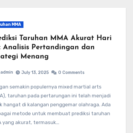
ruhan MMA
ediksi Taruhan MMA Akurat Hari
i: Analisis Pertandingan dan
rategi Menang
admin
July 13, 2025
0
Comments
), taruhan pada pertarungan ini telah menjadi
ik hangat di kalangan penggemar olahraga. Ada
bagai metode untuk membuat prediksi taruhan
 yang akurat, termasuk…