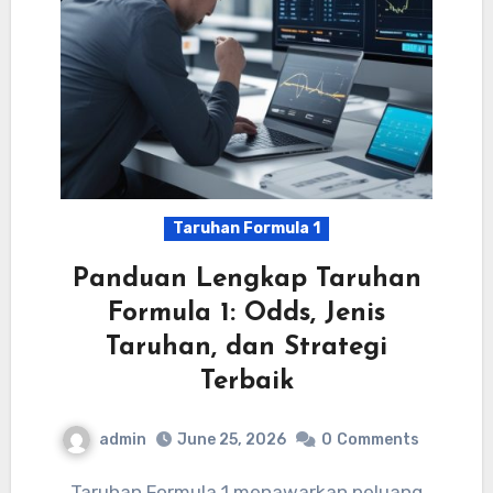
Taruhan Formula 1
Panduan Lengkap Taruhan
Formula 1: Odds, Jenis
Taruhan, dan Strategi
Terbaik
admin
June 25, 2026
0
Comments
Taruhan Formula 1 menawarkan peluang