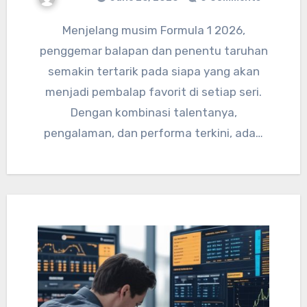
Menjelang musim Formula 1 2026,
penggemar balapan dan penentu taruhan
semakin tertarik pada siapa yang akan
menjadi pembalap favorit di setiap seri.
Dengan kombinasi talentanya,
pengalaman, dan performa terkini, ada…