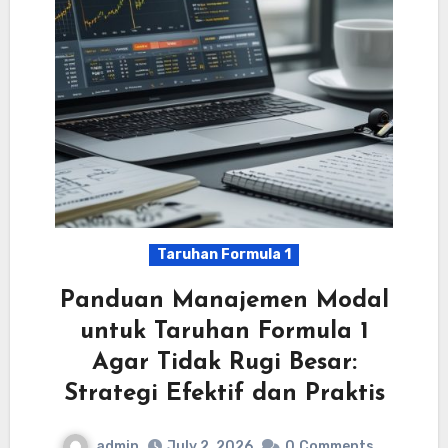
Taruhan Formula 1
Panduan Manajemen Modal
untuk Taruhan Formula 1
Agar Tidak Rugi Besar:
Strategi Efektif dan Praktis
admin
July 2, 2026
0
Comments