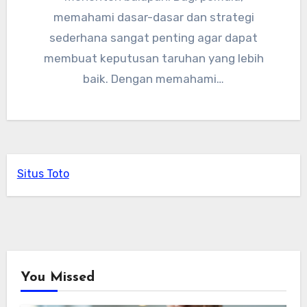
memahami dasar-dasar dan strategi
sederhana sangat penting agar dapat
membuat keputusan taruhan yang lebih
baik. Dengan memahami…
Situs Toto
You Missed