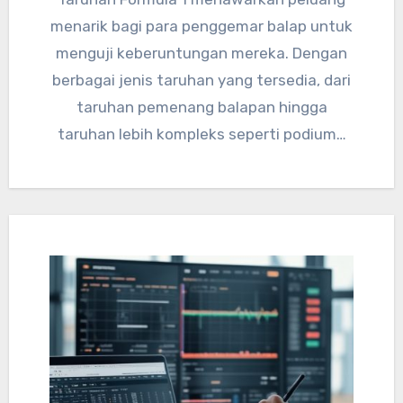
menarik bagi para penggemar balap untuk
menguji keberuntungan mereka. Dengan
berbagai jenis taruhan yang tersedia, dari
taruhan pemenang balapan hingga
taruhan lebih kompleks seperti podium…