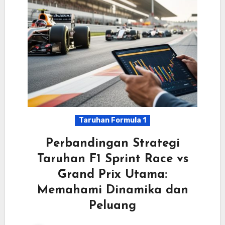
Taruhan Formula 1
Perbandingan Strategi
Taruhan F1 Sprint Race vs
Grand Prix Utama:
Memahami Dinamika dan
Peluang