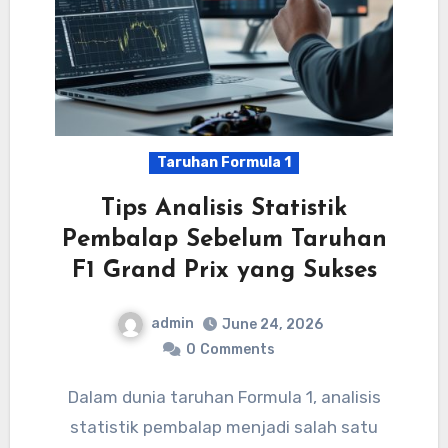
Taruhan Formula 1
Tips Analisis Statistik
Pembalap Sebelum Taruhan
F1 Grand Prix yang Sukses
admin
June 24, 2026
0
Comments
Dalam dunia taruhan Formula 1, analisis
statistik pembalap menjadi salah satu