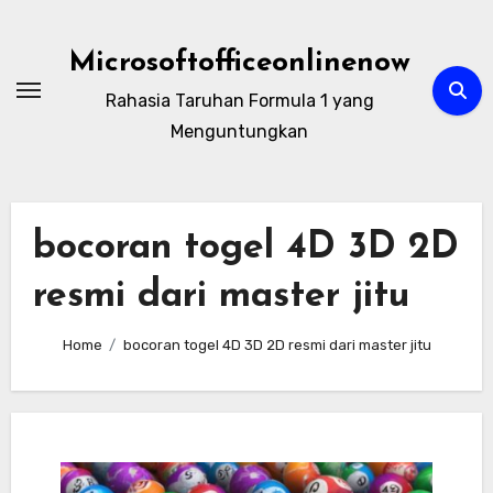
Skip
to
Microsoftofficeonlinenow
content
Rahasia Taruhan Formula 1 yang
Menguntungkan
bocoran togel 4D 3D 2D
resmi dari master jitu
Home
bocoran togel 4D 3D 2D resmi dari master jitu