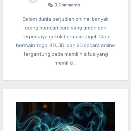
0
Comments
Dalam dunia perjudian online, banyak
orang mencari cara yang aman dan
terpercaya untuk bermain togel. Cara
bermain togel 4D, 3D, dan 2D secara online
tergantung pada memilih situs yang
memiliki…