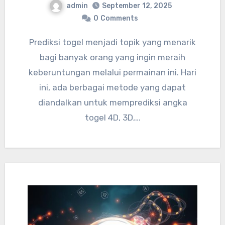
admin
September 12, 2025
0
Comments
Prediksi togel menjadi topik yang menarik
bagi banyak orang yang ingin meraih
keberuntungan melalui permainan ini. Hari
ini, ada berbagai metode yang dapat
diandalkan untuk memprediksi angka
togel 4D, 3D,…