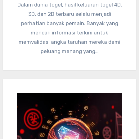
Dalam dunia togel, hasil keluaran togel 4D,
3D, dan 2D terbaru selalu menjadi
perhatian banyak pemain. Banyak yang
mencari informasi terkini untuk
memvalidasi angka taruhan mereka demi
peluang menang yang…