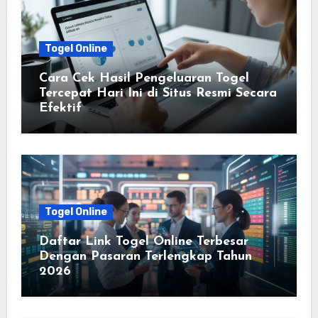
Togel Online
Cara Cek Hasil Pengeluaran Togel
Tercepat Hari Ini di Situs Resmi Secara
Efektif
Togel Online
Daftar Link Togel Online Terbesar
Dengan Pasaran Terlengkap Tahun
2026