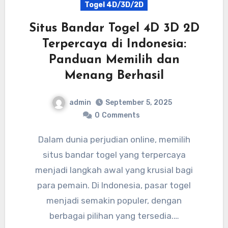
Togel 4D/3D/2D
Situs Bandar Togel 4D 3D 2D
Terpercaya di Indonesia:
Panduan Memilih dan
Menang Berhasil
admin
September 5, 2025
0
Comments
Dalam dunia perjudian online, memilih
situs bandar togel yang terpercaya
menjadi langkah awal yang krusial bagi
para pemain. Di Indonesia, pasar togel
menjadi semakin populer, dengan
berbagai pilihan yang tersedia.…