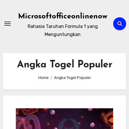
Skip
to
Microsoftofficeonlinenow
content
Rahasia Taruhan Formula 1 yang
Menguntungkan
Angka Togel Populer
Home
Angka Togel Populer