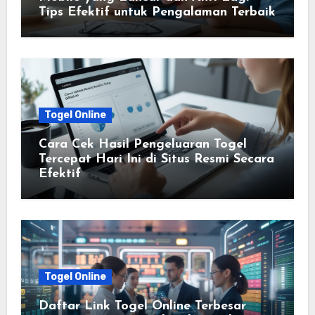
Tips Efektif untuk Pengalaman Terbaik
Togel Online
Cara Cek Hasil Pengeluaran Togel
Tercepat Hari Ini di Situs Resmi Secara
Efektif
Togel Online
Daftar Link Togel Online Terbesar