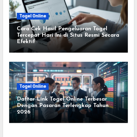
Togel Online
Cara Cek Hasil Pengeluaran Togel
Tercepat Hari Ini di Situs Resmi Secara
Efektif
Togel Online
Daftar Link Togel Online Terbesar
Dengan Pasaran Terlengkap Tahun
2026