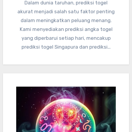
Dalam dunia taruhan, prediksi togel
akurat menjadi salah satu faktor penting
dalam meningkatkan peluang menang.
Kami menyediakan prediksi angka togel
yang diperbarui setiap hari, mencakup
prediksi togel Singapura dan prediksi…