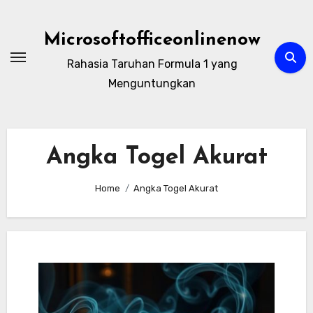
Skip
to
Microsoftofficeonlinenow
content
Rahasia Taruhan Formula 1 yang
Menguntungkan
Angka Togel Akurat
Home
Angka Togel Akurat