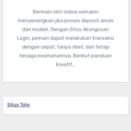
Bermain slot online semakin
menyenangkan jika proses deposit aman
dan mudah. Dengan Situs Akongcuan
Login, pemain dapat melakukan transaksi
dengan cepat, tanpa ribet, dan tetap
terjaga keamanannya. Berikut panduan
kreatif…
Situs Toto