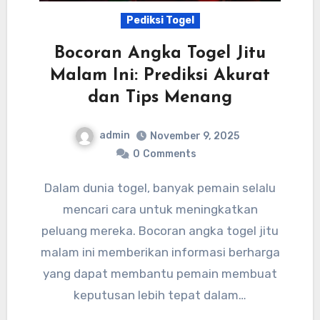
Pediksi Togel
Bocoran Angka Togel Jitu
Malam Ini: Prediksi Akurat
dan Tips Menang
admin
November 9, 2025
0
Comments
Dalam dunia togel, banyak pemain selalu
mencari cara untuk meningkatkan
peluang mereka. Bocoran angka togel jitu
malam ini memberikan informasi berharga
yang dapat membantu pemain membuat
keputusan lebih tepat dalam…