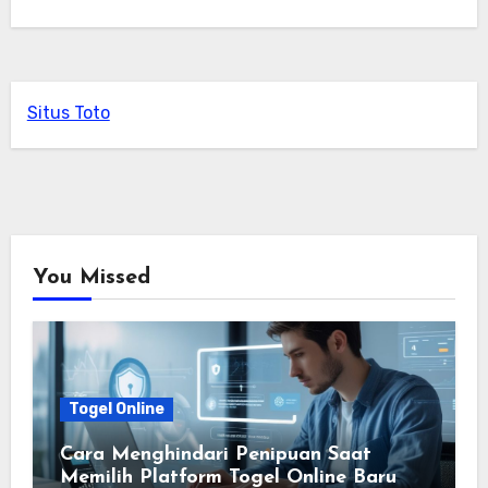
Situs Toto
You Missed
Togel Online
Cara Menghindari Penipuan Saat
Memilih Platform Togel Online Baru