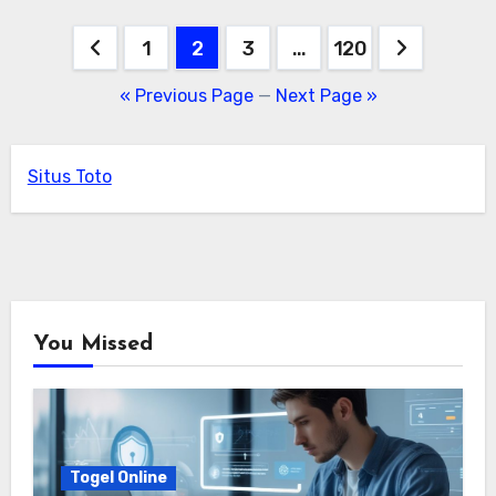
Posts
1
2
3
…
120
pagination
« Previous Page
—
Next Page »
Situs Toto
You Missed
Togel Online