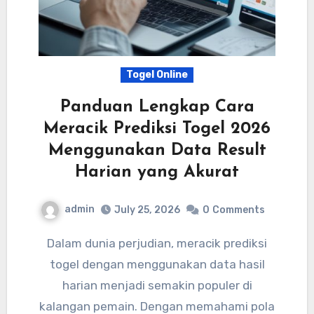
Togel Online
Panduan Lengkap Cara
Meracik Prediksi Togel 2026
Menggunakan Data Result
Harian yang Akurat
admin
July 25, 2026
0
Comments
Dalam dunia perjudian, meracik prediksi
togel dengan menggunakan data hasil
harian menjadi semakin populer di
kalangan pemain. Dengan memahami pola