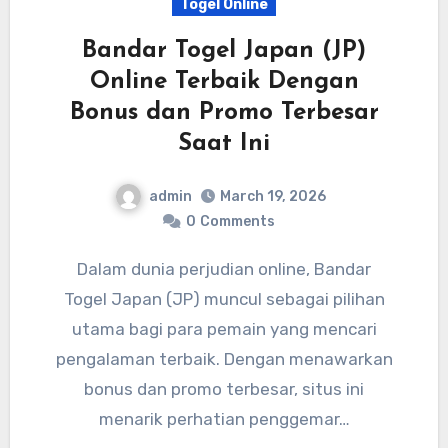
Togel Online
Bandar Togel Japan (JP)
Online Terbaik Dengan
Bonus dan Promo Terbesar
Saat Ini
admin
March 19, 2026
0
Comments
Dalam dunia perjudian online, Bandar
Togel Japan (JP) muncul sebagai pilihan
utama bagi para pemain yang mencari
pengalaman terbaik. Dengan menawarkan
bonus dan promo terbesar, situs ini
menarik perhatian penggemar…