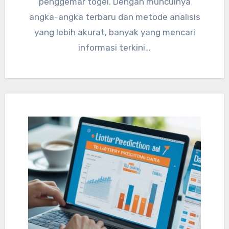
penggemar togel. Dengan munculnya
angka-angka terbaru dan metode analisis
yang lebih akurat, banyak yang mencari
informasi terkini…