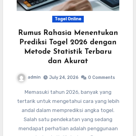
Togel Online
Rumus Rahasia Menentukan
Prediksi Togel 2026 dengan
Metode Statistik Terbaru
dan Akurat
admin
July 24, 2026
0
Comments
Memasuki tahun 2026, banyak yang
tertarik untuk mengetahui cara yang lebih
andal dalam memprediksi angka togel.
Salah satu pendekatan yang sedang
mendapat perhatian adalah penggunaan