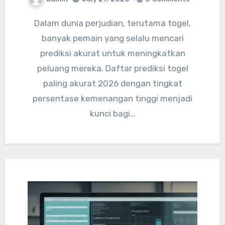
Dalam dunia perjudian, terutama togel,
banyak pemain yang selalu mencari
prediksi akurat untuk meningkatkan
peluang mereka. Daftar prediksi togel
paling akurat 2026 dengan tingkat
persentase kemenangan tinggi menjadi
kunci bagi…