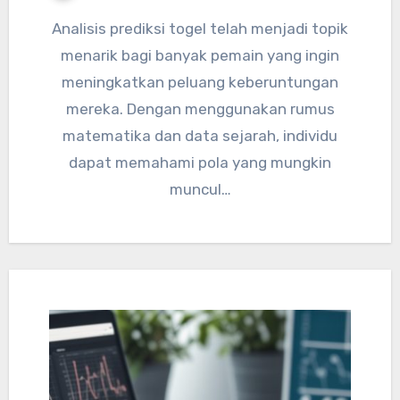
Analisis prediksi togel telah menjadi topik
menarik bagi banyak pemain yang ingin
meningkatkan peluang keberuntungan
mereka. Dengan menggunakan rumus
matematika dan data sejarah, individu
dapat memahami pola yang mungkin
muncul…