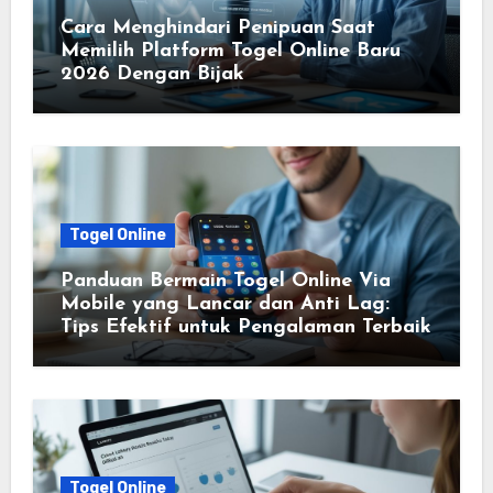
Cara Menghindari Penipuan Saat
Memilih Platform Togel Online Baru
2026 Dengan Bijak
Togel Online
Panduan Bermain Togel Online Via
Mobile yang Lancar dan Anti Lag:
Tips Efektif untuk Pengalaman Terbaik
Togel Online