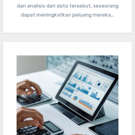
dan analisis dari data tersebut, seseorang
dapat meningkatkan peluang mereka…