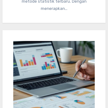
metode statistik terbaru. Dengan
menerapkan…