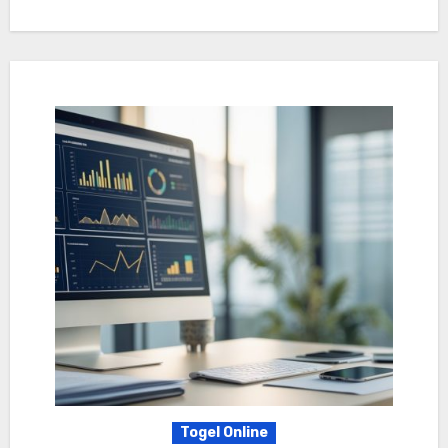
Togel Online