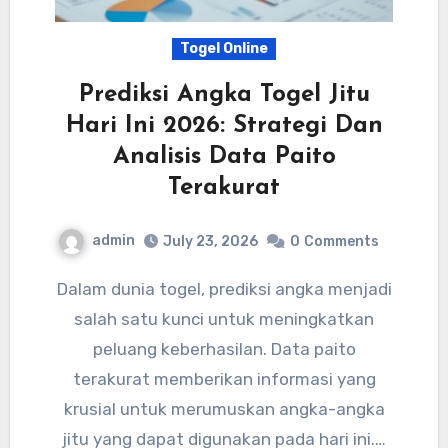
Togel Online
Prediksi Angka Togel Jitu
Hari Ini 2026: Strategi Dan
Analisis Data Paito
Terakurat
admin
July 23, 2026
0
Comments
Dalam dunia togel, prediksi angka menjadi
salah satu kunci untuk meningkatkan
peluang keberhasilan. Data paito
terakurat memberikan informasi yang
krusial untuk merumuskan angka-angka
jitu yang dapat digunakan pada hari ini.…