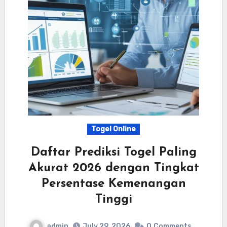
Togel Online
Daftar Prediksi Togel Paling
Akurat 2026 dengan Tingkat
Persentase Kemenangan
Tinggi
admin
July 29, 2026
0
Comments