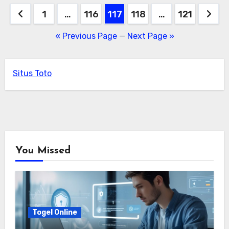
Posts
1
…
116
117
118
…
121
pagination
« Previous Page
—
Next Page »
Situs Toto
You Missed
Togel Online