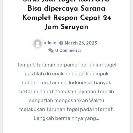
Bisa dipercaya Sarana
Komplet Respon Cepat 24
Jam Seruyan
admin
March 26, 2023
0
Comments
Tempat taruhan berpamor perjudian togel
pastilah dikenali pelbagai kelompok
bettor. Terutama di Indonesia, banyak
betaruh dapat temukan layanan terpilih
sangatlah mengesankan Waktu
melakukan taruhan togel pada internet.
Langkah bermainnya yang…