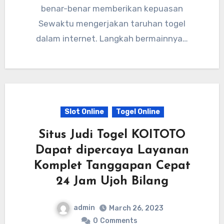
benar-benar memberikan kepuasan
Sewaktu mengerjakan taruhan togel
dalam internet. Langkah bermainnya…
Slot Online
Togel Online
Situs Judi Togel KOITOTO
Dapat dipercaya Layanan
Komplet Tanggapan Cepat
24 Jam Ujoh Bilang
admin
March 26, 2023
0
Comments