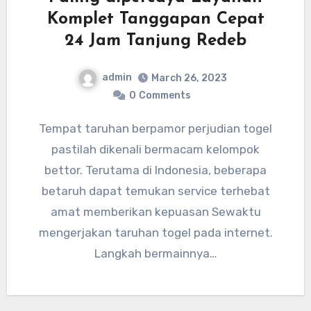
Komplet Tanggapan Cepat
24 Jam Tanjung Redeb
admin
March 26, 2023
0
Comments
Tempat taruhan berpamor perjudian togel
pastilah dikenali bermacam kelompok
bettor. Terutama di Indonesia, beberapa
betaruh dapat temukan service terhebat
amat memberikan kepuasan Sewaktu
mengerjakan taruhan togel pada internet.
Langkah bermainnya…