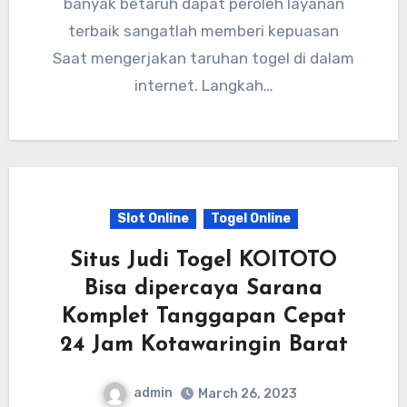
banyak betaruh dapat peroleh layanan
terbaik sangatlah memberi kepuasan
Saat mengerjakan taruhan togel di dalam
internet. Langkah…
Slot Online
Togel Online
Situs Judi Togel KOITOTO
Bisa dipercaya Sarana
Komplet Tanggapan Cepat
24 Jam Kotawaringin Barat
admin
March 26, 2023